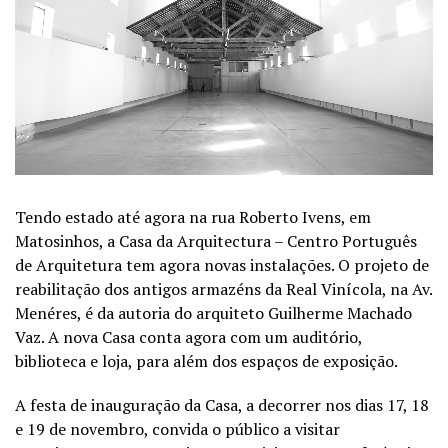
Tendo estado até agora na rua Roberto Ivens, em
Matosinhos, a Casa da Arquitectura – Centro Português
de Arquitetura tem agora novas instalações. O projeto de
reabilitação dos antigos armazéns da Real Vinícola, na Av.
Menéres, é da autoria do arquiteto Guilherme Machado
Vaz. A nova Casa conta agora com um auditório,
biblioteca e loja, para além dos espaços de exposição.
A festa de inauguração da Casa, a decorrer nos dias 17, 18
e 19 de novembro, convida o público a visitar