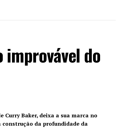
o improvável do
de Curry Baker, deixa a sua marca no
 construção da profundidade da