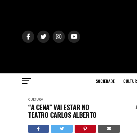
SOCIEDADE
CULTUR
CULTURA
“A CENA” VAI ESTAR NO
TEATRO CARLOS ALBERTO