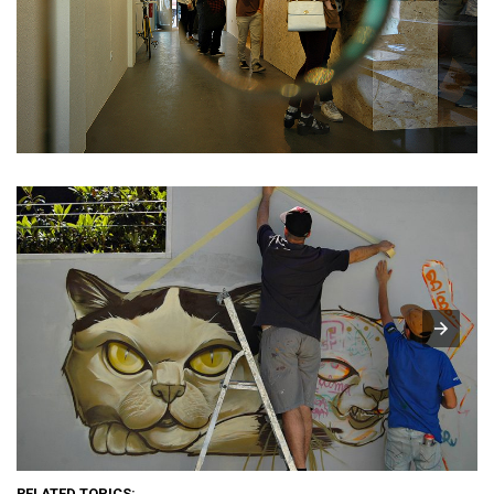
RELATED TOPICS: