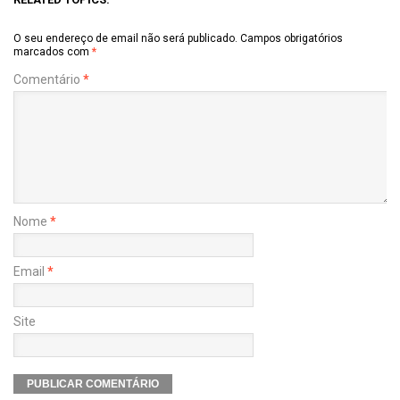
O seu endereço de email não será publicado.
Campos obrigatórios
marcados com
*
Comentário
*
Nome
*
Email
*
Site