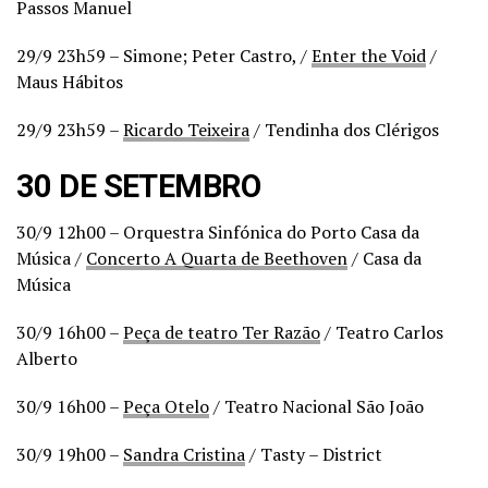
Passos Manuel
29/9 23h59 – Simone; Peter Castro, /
Enter the Void
/
Maus Hábitos
29/9 23h59 –
Ricardo Teixeira
/ Tendinha dos Clérigos
30 DE SETEMBRO
30/9 12h00 – Orquestra Sinfónica do Porto Casa da
Música /
Concerto A Quarta de Beethoven
/ Casa da
Música
30/9 16h00 –
Peça de teatro Ter Razão
/ Teatro Carlos
Alberto
30/9 16h00 –
Peça Otelo
/ Teatro Nacional São João
30/9 19h00 –
Sandra Cristina
/ Tasty – District