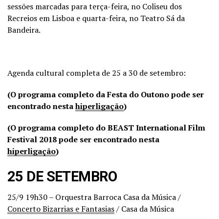
sessões marcadas para terça-feira, no Coliseu dos
Recreios em Lisboa e quarta-feira, no Teatro Sá da
Bandeira.
Agenda cultural completa de 25 a 30 de setembro:
(O programa completo da Festa do Outono pode ser
encontrado nesta
hiperligação
)
(O programa completo do BEAST International Film
Festival 2018 pode ser encontrado nesta
hiperligação
)
25 DE SETEMBRO
25/9 19h30 – Orquestra Barroca Casa da Música /
Concerto Bizarrias e Fantasias
/ Casa da Música