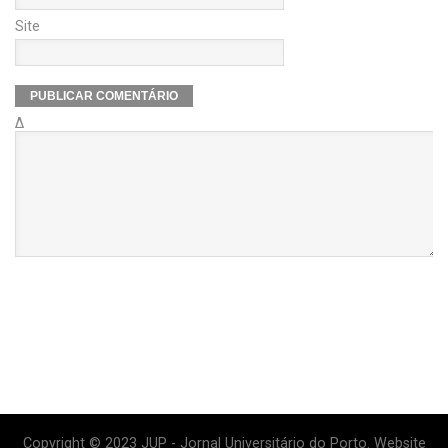
Site
Δ
Copyright © 2023 JUP - Jornal Universitário do Porto. Website