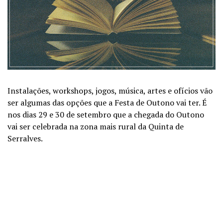
Instalações, workshops, jogos, música, artes e ofícios vão
ser algumas das opções que a Festa de Outono vai ter. É
nos dias 29 e 30 de setembro que a chegada do Outono
vai ser celebrada na zona mais rural da Quinta de
Serralves.