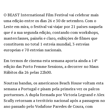
O BEAST International Film Festival vai celebrar mais
uma edição entre os dias 26 e 30 de setembro. Com o
Leste em mira, o festival vai viajar por 21 países naquela
que é a sua segunda edição, contando com workshops,
masterclasses, painéis e claro, exibições de filmes que
constituem no total 1 estreia mundial, 3 estreias
europeias e 70 estreias nacionais.
Em termos de cinema esta semana aporta ainda a 14ª
edição das Porto Femme Sessions, a decorrer no Maus
Hábitos dia 26 pelas 22h00.
Noutras bandas, os americanos Beach House voltam esta
semana a Portugal e pisam pela primeira vez os palcos
portuenses. A dupla formada por Victoria Legrand e Alex
Scally retornam a território nacional após a passagem no
ano passado pelo Vodafone Paredes de Coura, com