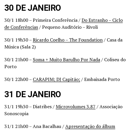
30 DE JANEIRO
30/1 18h00 – Primeira Conferência /
Do Estranho – Ciclo
de Conferências
/ Pequeno Auditório – Rivoli
30/1 19h30 –
Ricardo Coelho – The Foundation
/ Casa da
Música (Sala 2)
30/1 21h00 –
Soma + Muito Barulho Por Nada
/ Coliseu do
Porto
30/1 22h00 –
CARAPIM; DJ Capitão;
/ Embaixada Porto
31 DE JANEIRO
31/1 19h30 – Diatribes /
Microvolumes 3.87
/ Associação
Sonoscopia
31/1 21h00 – Ana Bacalhau /
Apresentação do álbum