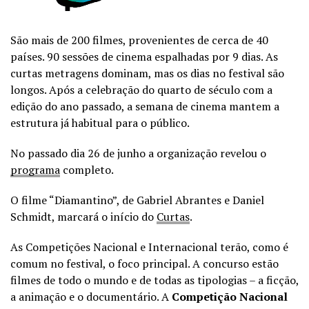
São mais de 200 filmes, provenientes de cerca de 40
países. 90 sessões de cinema espalhadas por 9 dias. As
curtas metragens dominam, mas os dias no festival são
longos. Após a celebração do quarto de século com a
edição do ano passado, a semana de cinema mantem a
estrutura já habitual para o público.
No passado dia 26 de junho a organização revelou o
programa
completo.
O filme “Diamantino”, de Gabriel Abrantes e Daniel
Schmidt, marcará o início do
Curtas
.
As Competições Nacional e Internacional terão, como é
comum no festival, o foco principal. A concurso estão
filmes de todo o mundo e de todas as tipologias – a ficção,
a animação e o documentário. A
Competição Nacional