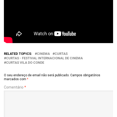
RELATED TOPICS:
CINEMA
CURTAS
CURTAS - FESTIVAL INTERNACIONAL DE CINEMA
CURTAS VILA DO CONDE
O seu endereço de email não será publicado.
Campos obrigatórios
marcados com
*
Comentário
*