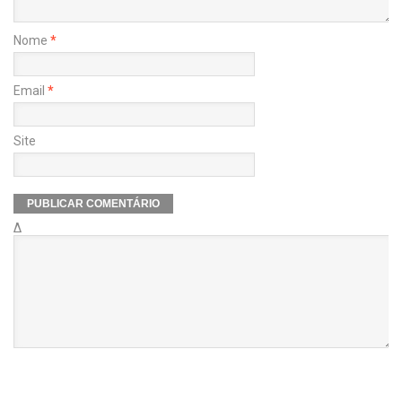
Nome
*
Email
*
Site
Δ