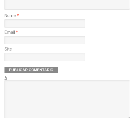
Nome
*
Email
*
Site
Δ