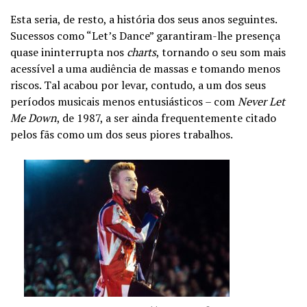
Esta seria, de resto, a história dos seus anos seguintes.
Sucessos como “Let’s Dance” garantiram-lhe presença
quase ininterrupta nos
charts
, tornando o seu som mais
acessível a uma audiência de massas e tomando menos
riscos. Tal acabou por levar, contudo, a um dos seus
períodos musicais menos entusiásticos – com
Never Let
Me Down
, de 1987, a ser ainda frequentemente citado
pelos fãs como um dos seus piores trabalhos.