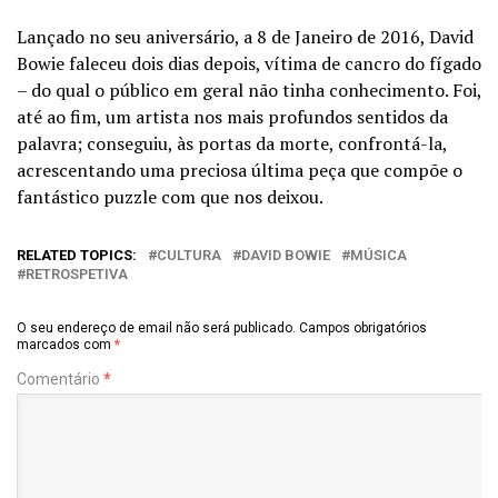
Lançado no seu aniversário, a 8 de Janeiro de 2016, David
Bowie faleceu dois dias depois, vítima de cancro do fígado
– do qual o público em geral não tinha conhecimento. Foi,
até ao fim, um artista nos mais profundos sentidos da
palavra; conseguiu, às portas da morte, confrontá-la,
acrescentando uma preciosa última peça que compõe o
fantástico puzzle com que nos deixou.
RELATED TOPICS:
CULTURA
DAVID BOWIE
MÚSICA
RETROSPETIVA
O seu endereço de email não será publicado.
Campos obrigatórios
marcados com
*
Comentário
*