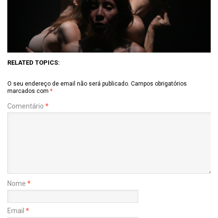
RELATED TOPICS:
O seu endereço de email não será publicado.
Campos obrigatórios
marcados com
*
Comentário
*
Nome
*
Email
*