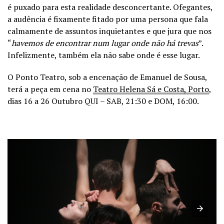
é puxado para esta realidade desconcertante. Ofegantes,
a audência é fixamente fitado por uma persona que fala
calmamente de assuntos inquietantes e que jura que nos
“
havemos de encontrar num lugar onde não há trevas
”.
Infelizmente, também ela não sabe onde é esse lugar.
O Ponto Teatro, sob a encenação de Emanuel de Sousa,
terá a peça em cena no
Teatro Helena Sá e Costa, Porto
,
dias 16 a 26 Outubro QUI – SAB, 21:30 e DOM, 16:00.