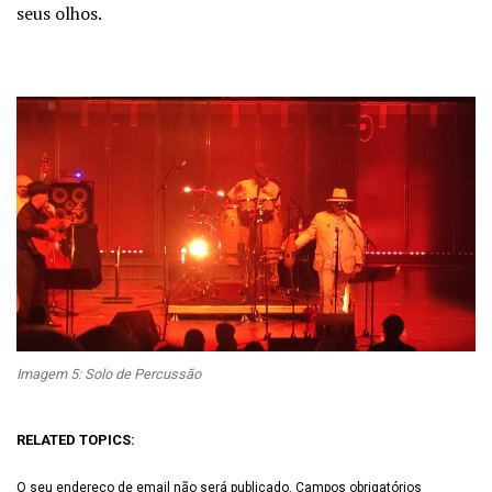
seus olhos.
Imagem 5: Solo de Percussão
RELATED TOPICS:
O seu endereço de email não será publicado.
Campos obrigatórios