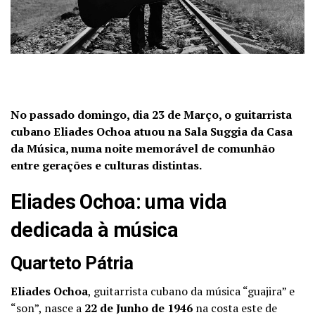
No passado domingo, dia 23 de Março, o guitarrista
cubano Eliades Ochoa atuou na Sala Suggia da Casa
da Música, numa noite memorável de comunhão
entre gerações e culturas distintas.
Eliades Ochoa: uma vida
dedicada à música
Quarteto Pátria
Eliades Ochoa
, guitarrista cubano da música “guajira” e
“son”, nasce a
22 de Junho de 1946
na costa este de