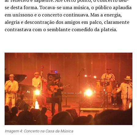
se desta forma. Tocava-se uma música, o público aplaudia
em uníssono e o concerto continuava. Mas a energia,
alegria e descontração dos amigos em palco, claramente
contrastava com o semblante comedido da plateia.
Imagem 4: Concerto na Casa da Música