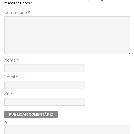
marcados com
*
Comentário
*
Nome
*
Email
*
Site
Δ