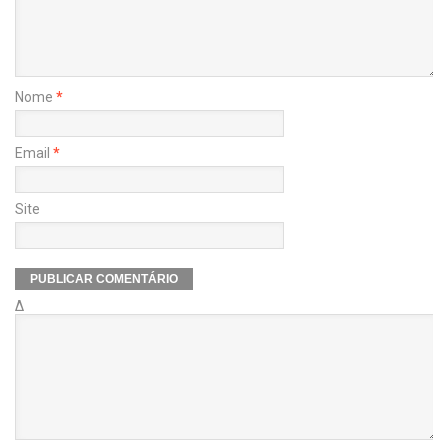
Nome
*
Email
*
Site
Δ