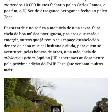
stoner
dos 10.000 Russos fechar o palco Carlos Ramos, e
por fim, o DJ Set de Arrogance Arrogance fechou o palco
Toca.
Desta tarde e noite fica a memória de uma sexta-feira
cheia de boa música portuguesa, projetos que estão a
emergir, outros que já têm o seu espaço estabelecido
dentro da cena musical lusitana e ainda, para quem se
aventurou pelas bancas de artes, uma mão cheia de
stickers
ou
prints
. Aqui no JUP esperamos ansiosamente
pela próxima edição do FAUP Fest. Que venham muitos
mais!