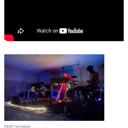
FAUP Fest Muay