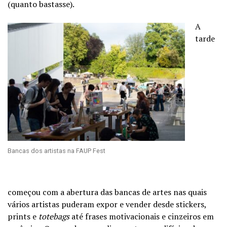
(quanto bastasse).
A
tarde
Bancas dos artistas na FAUP Fest
começou com a abertura das bancas de artes nas quais
vários artistas puderam expor e vender desde stickers,
prints e
totebags
até frases motivacionais e cinzeiros em