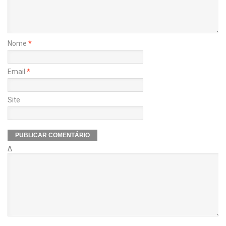
Nome
*
Email
*
Site
Δ