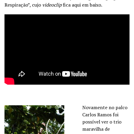
Respiração”, cujo
videoclip
fica aqui em baixo.
Novamente no palco
Carlos Ramos foi
possível ver o trio
maravilha de