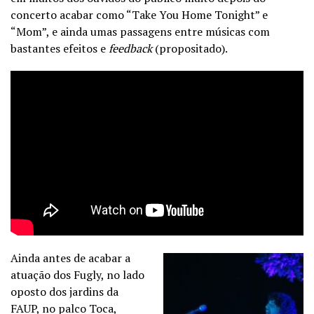
concerto acabar como “Take You Home Tonight” e
“Mom”, e ainda umas passagens entre músicas com
bastantes efeitos e
feedback
(propositado).
Ainda antes de acabar a
atuação dos Fugly, no lado
oposto dos jardins da
FAUP, no palco Toca,