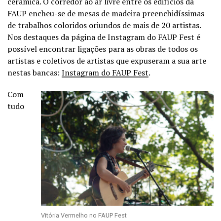
cerâmica. O corredor ao ar livre entre os edifícios da
FAUP encheu-se de mesas de madeira preenchidíssimas
de trabalhos coloridos oriundos de mais de 20 artistas.
Nos destaques da página de Instagram do FAUP Fest é
possível encontrar ligações para as obras de todos os
artistas e coletivos de artistas que expuseram a sua arte
nestas bancas:
Instagram do FAUP Fest
.
Com
tudo
Vitória Vermelho no FAUP Fest