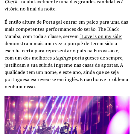
Check
. Indubitavelmente uma das grandes candidatas à
vitória no final da noite.
É então altura de Portugal entrar em palco para uma das
mais competentes performances do serão. The Black
Mamba, com toda a classe, servem
“Love is on my side”
demonstram mais uma vez o porquê de terem sido a
escolha certa para representar o país na Eurovisão e,
com um dos melhores
stagings
portugueses de sempre,
justificam a sua subida íngreme nas casas de apostas. A
qualidade tem um nome, e este ano, ainda que se seja
portuguesa escreveu-se em inglês. E não houve problema
nenhum nisso.