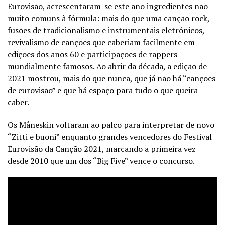
Eurovisão, acrescentaram-se este ano ingredientes não
muito comuns à fórmula: mais do que uma canção rock,
fusões de tradicionalismo e instrumentais eletrónicos,
revivalismo de canções que caberiam facilmente em
edições dos anos 60 e participações de rappers
mundialmente famosos. Ao abrir da década, a edição de
2021 mostrou, mais do que nunca, que já não há “canções
de eurovisão” e que há espaço para tudo o que queira
caber.
Os Måneskin voltaram ao palco para interpretar de novo
“Zitti e buoni” enquanto grandes vencedores do Festival
Eurovisão da Canção 2021, marcando a primeira vez
desde 2010 que um dos “Big Five” vence o concurso.