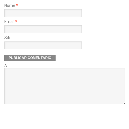
Nome
*
Email
*
Site
Δ