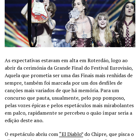
As expectativas estavam em alta em Roterdão, logo ao
abrir da cerimónia da Grande Final do Festival Eurovisão,
Aquela que prometia ser uma das Finais mais renhidas de
sempre, também foi marcada por um dos desfiles de
canções mais variados de que há memória. Para um
concurso que pauta, usualmente, pelo pop pomposo,
pelas vozes épicas e pelos espetáculos mais mirabolantes
em palco, rapidamente se percebeu o quão ímpar seria a
edição deste ano.
O espetáculo abriu com
“El Diablo”
do Chipre, que pisca o