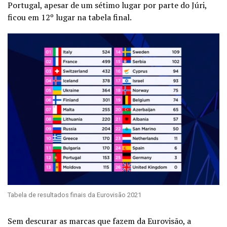
Portugal, apesar de um sétimo lugar por parte do Júri,
ficou em 12º lugar na tabela final.
Tabela de resultados finais da Eurovisão 2021
Sem descurar as marcas que fazem da Eurovisão, a