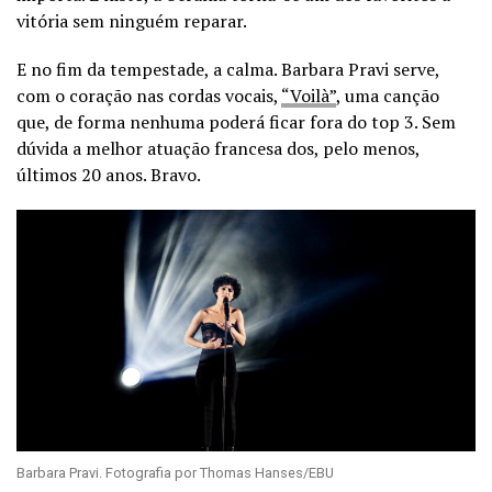
vitória sem ninguém reparar.
E no fim da tempestade, a calma. Barbara Pravi serve,
com o coração nas cordas vocais,
“Voilà”
, uma canção
que, de forma nenhuma poderá ficar fora do top 3. Sem
dúvida a melhor atuação francesa dos, pelo menos,
últimos 20 anos. Bravo.
Barbara Pravi. Fotografia por Thomas Hanses/EBU