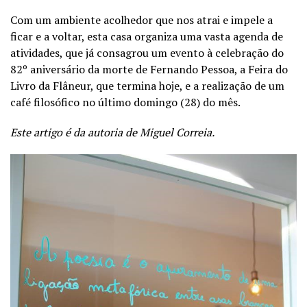
Com um ambiente acolhedor que nos atrai e impele a
ficar e a voltar, esta casa organiza uma vasta agenda de
atividades, que já consagrou um evento à celebração do
82º aniversário da morte de Fernando Pessoa, a Feira do
Livro da Flâneur, que termina hoje, e a realização de um
café filosófico no último domingo (28) do mês.
Este artigo é da autoria de Miguel Correia.