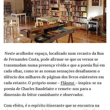
Neste acolhedor espaço, localizado num recanto da Rua
de Fernandes Costa, pode afirmar-se que os versos se
transmudam numa presença vívida e que a poesia flui em
cada olhar, como se as nossas sensações desafiassem o
silêncio dos milhares de páginas dos livros existentes em
cada estante. O próprio nome –
Flâneur
– inspira-se na
poesia de Charles Baudelaire e remete-nos para a
dimensão do leitor caminhante e observador.
Com efeito, é o espírito itinerante que se encontra na