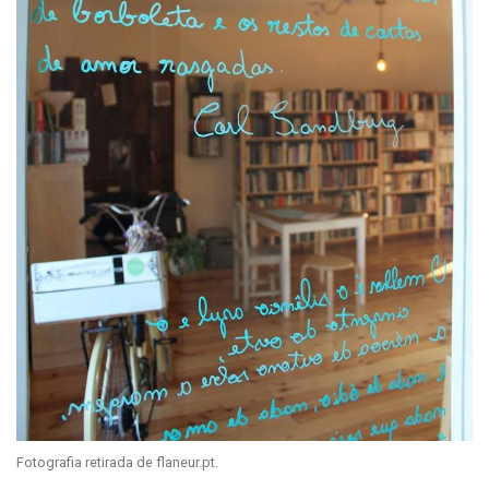
Fotografia retirada de flaneur.pt.