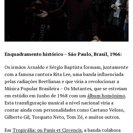
Enquadramento histórico – São Paulo, Brasil, 1966:
Os irmãos Arnaldo e Sérgio Baptista formam, juntamente
com a famosa cantora Rita Lee, uma banda influenciada
pelas radiações Beetlianas e que viria a revolucionar a
Música Popular Brasileira – Os Mutantes, que se estreiam
em estúdio em Junho de 1968 com um
álbum homónimo
.
Esta transfiguração musical a nível nacional viria a
contar ainda com personalidades como Caetano Veloso,
Gilberto Gil, Torquato Neto, Tom Zé, e muitos outros.
Em
Tropicália: ou Panis et Circencis
, a banda colabora