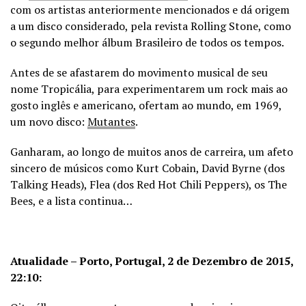
com os artistas anteriormente mencionados e dá origem
a um disco considerado, pela revista Rolling Stone, como
o segundo melhor álbum Brasileiro de todos os tempos.
Antes de se afastarem do movimento musical de seu
nome Tropicália, para experimentarem um rock mais ao
gosto inglês e americano, ofertam ao mundo, em 1969,
um novo disco:
Mutantes
.
Ganharam, ao longo de muitos anos de carreira, um afeto
sincero de músicos como Kurt Cobain, David Byrne (dos
Talking Heads), Flea (dos Red Hot Chili Peppers), os The
Bees, e a lista continua…
Atualidade – Porto, Portugal, 2 de Dezembro de 2015,
22:10: