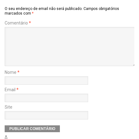
O seu endereço de email não será publicado.
Campos obrigatórios
marcados com
*
Comentário
*
Nome
*
Email
*
Site
Δ