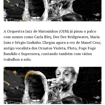
A Orquestra Jazz de Matosinhos (OJM) já pisou o palco
com nomes como Carla Bley, Dee Dee Bridgewater, Maria
João e Sérgio Godinho. Chegou agora a vez de Manel Cruz,
antigo vocalista dos Ornatos Violeta, Pluto, Foge Foge
Bandido e Supernova, contando também com vários
trabalhos a solo.