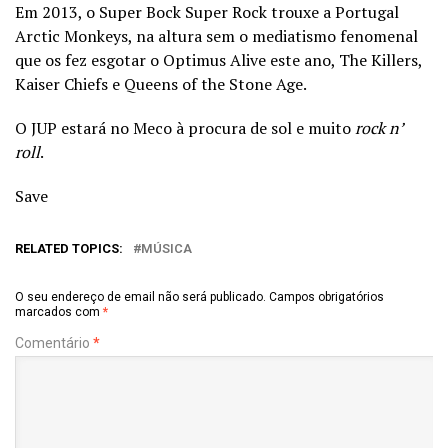
Em 2013, o Super Bock Super Rock trouxe a Portugal
Arctic Monkeys, na altura sem o mediatismo fenomenal
que os fez esgotar o Optimus Alive este ano, The Killers,
Kaiser Chiefs e Queens of the Stone Age.
O JUP estará no Meco à procura de sol e muito
rock n’
roll
.
Save
RELATED TOPICS:
MÚSICA
O seu endereço de email não será publicado.
Campos obrigatórios
marcados com
*
Comentário
*