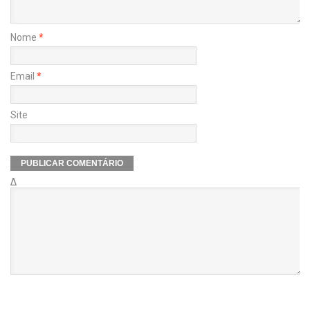
Nome
*
Email
*
Site
Δ