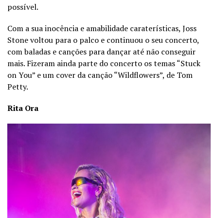
possível.
Com a sua inocência e amabilidade caraterísticas, Joss
Stone voltou para o palco e continuou o seu concerto,
com baladas e canções para dançar até não conseguir
mais. Fizeram ainda parte do concerto os temas “Stuck
on You” e um cover da canção “Wildflowers”, de Tom
Petty.
Rita Ora