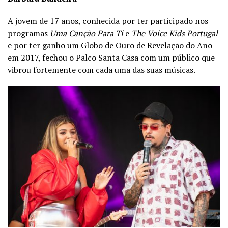
A jovem de 17 anos, conhecida por ter participado nos
programas
Uma Canção Para Ti
e
The Voice Kids Portugal
e por ter ganho um Globo de Ouro de Revelação do Ano
em 2017, fechou o Palco Santa Casa com um público que
vibrou fortemente com cada uma das suas músicas.