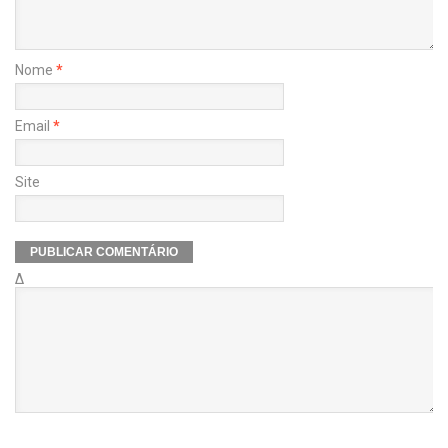
Nome
*
Email
*
Site
Δ