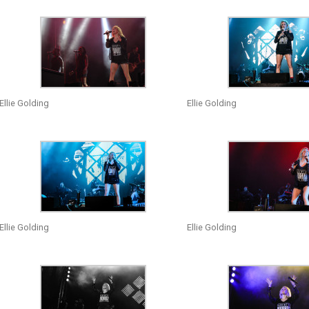
Ellie Golding
Ellie Golding
Ellie Golding
Ellie Golding