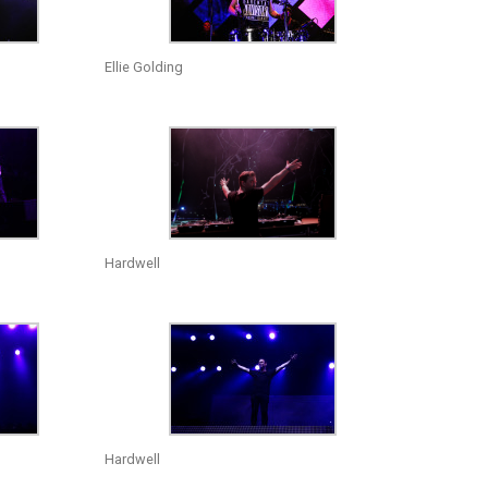
Ellie Golding
Hardwell
Hardwell