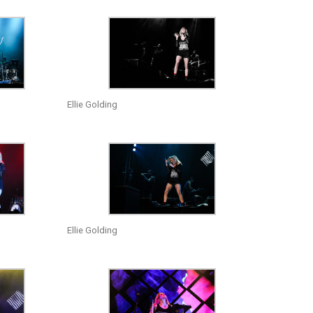
Ellie Golding
Ellie Golding