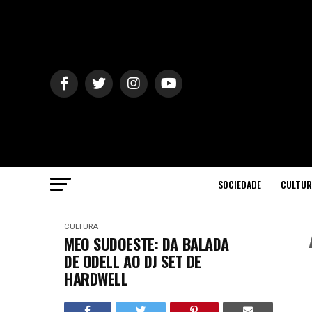
SOCIEDADE
CULTUR
CULTURA
MEO SUDOESTE: DA BALADA
DE ODELL AO DJ SET DE
HARDWELL