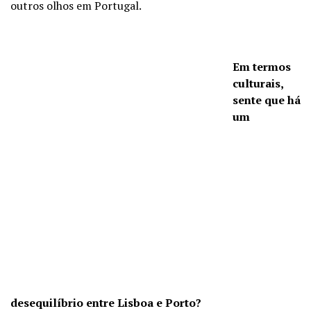
outros olhos em Portugal.
Em termos
culturais,
sente que há
um
desequilíbrio entre Lisboa e Porto?