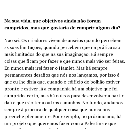
Na sua vida, que objetivos ainda não foram
cumpridos, mas que gostaria de cumprir algum dia?
Não sei. Os criadores vivem de anseios quando percebem
as suas limitações, quando percebem que na prática são
mais limitados do que na sua imaginação. Há sempre
coisas que ficam por fazer e que nunca mais vão ser feitas.
Eu nunca mais irei fazer o Hamlet. Mas há sempre
permanentes desafios que nós nos lançamos, por isso é
que eu lhe dizia que, quando o edifício do bolhão estiver
pronto e estiver lá a companhia há um objetivo que foi
cumprido, certo, mas há outros para desenvolver a partir
dali e que irão ter a outros caminhos. No fundo, andamos
sempre à procura de qualquer coisa que nunca nos
preenche plenamente. Por exemplo, no próximo ano, há
um projeto que queremos fazer com a Palestina e que