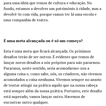
para uma ideia que temos de cultura e educação. No
fundo, estamos a devolver um património à cidade, mas a
devolvê-lo com vida, porque vamos ter lá uma escola e
uma companhia de teatro.
É uma meta alcançada ou é só um começo?
Esta é uma meta que ficará alcançada. Os próximos
desafios terão de ser outros. É evidente que temos de
lançar novos desafios a nós próprios para não pararmos.
Pararmos, neste sentido, seria acomodarmo-nos a
alguma coisa e, como sabe, nós, os criadores, não vivemos
acomodados a coisa nenhuma. Vivemos sempre no anseio
de tentar atingir na prática aquilo que na nossa cabeça
está sempre além da nossa prática. Portanto, este desafio
está superado, vamos lançar outro. Havemos de
encontrar outro qualquer.