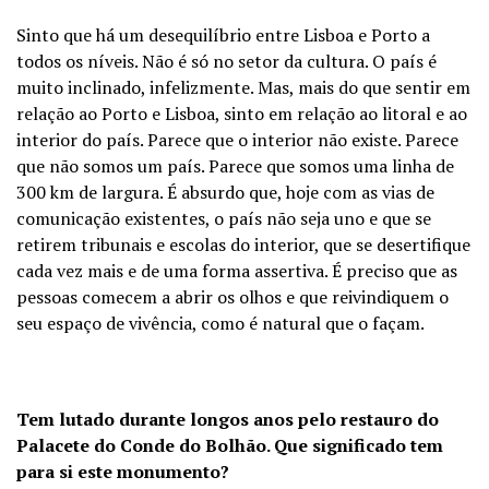
Sinto que há um desequilíbrio entre Lisboa e Porto a
todos os níveis. Não é só no setor da cultura. O país é
muito inclinado, infelizmente. Mas, mais do que sentir em
relação ao Porto e Lisboa, sinto em relação ao litoral e ao
interior do país. Parece que o interior não existe. Parece
que não somos um país. Parece que somos uma linha de
300 km de largura. É absurdo que, hoje com as vias de
comunicação existentes, o país não seja uno e que se
retirem tribunais e escolas do interior, que se desertifique
cada vez mais e de uma forma assertiva. É preciso que as
pessoas comecem a abrir os olhos e que reivindiquem o
seu espaço de vivência, como é natural que o façam.
Tem lutado durante longos anos pelo restauro do
Palacete do Conde do Bolhão. Que significado tem
para si este monumento?