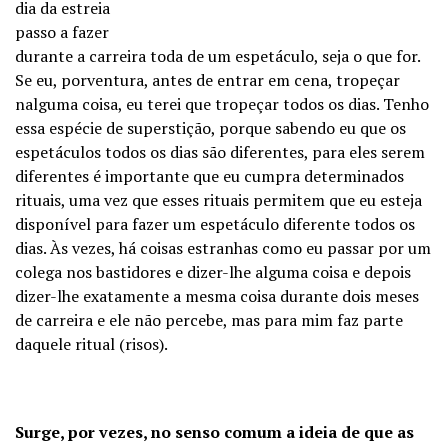
dia da estreia
passo a fazer
durante a carreira toda de um espetáculo, seja o que for.
Se eu, porventura, antes de entrar em cena, tropeçar
nalguma coisa, eu terei que tropeçar todos os dias. Tenho
essa espécie de superstição, porque sabendo eu que os
espetáculos todos os dias são diferentes, para eles serem
diferentes é importante que eu cumpra determinados
rituais, uma vez que esses rituais permitem que eu esteja
disponível para fazer um espetáculo diferente todos os
dias. Às vezes, há coisas estranhas como eu passar por um
colega nos bastidores e dizer-lhe alguma coisa e depois
dizer-lhe exatamente a mesma coisa durante dois meses
de carreira e ele não percebe, mas para mim faz parte
daquele ritual (risos).
Surge, por vezes, no senso comum a ideia de que as