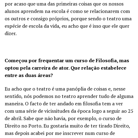
por acaso que uma das primeiras coisas que os nossos
alunos aprendem na escola é como se relacionarem com
os outros e consigo próprios, porque sendo o teatro uma
espécie de escola da vida, eu acho que é isso que ele quer
dizer.
Começou por frequentar um curso de Filosofia, mas
optou pela carreira de ator. Que relação estabelece
entre as duas áreas?
Eu acho que o teatro é uma panóplia de coisas e, nesse
sentido, nós podemos no teatro aprender tudo de alguma
maneira. O facto de ter andado em filosofia tem a ver
com uma série de vicissitudes da época logo a seguir ao 25
de abril. Sabe que não havia, por exemplo, o curso de
Direito no Porto. Eu gostaria muito de ter tirado Direito,
mas depois acabei por me inscrever num curso de