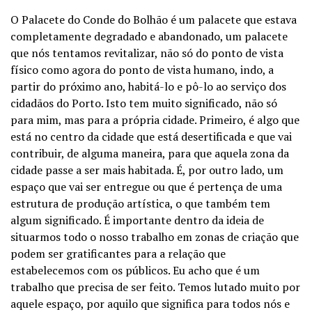
O Palacete do Conde do Bolhão é um palacete que estava
completamente degradado e abandonado, um palacete
que nós tentamos revitalizar, não só do ponto de vista
físico como agora do ponto de vista humano, indo, a
partir do próximo ano, habitá-lo e pô-lo ao serviço dos
cidadãos do Porto. Isto tem muito significado, não só
para mim, mas para a própria cidade. Primeiro, é algo que
está no centro da cidade que está desertificada e que vai
contribuir, de alguma maneira, para que aquela zona da
cidade passe a ser mais habitada. É, por outro lado, um
espaço que vai ser entregue ou que é pertença de uma
estrutura de produção artística, o que também tem
algum significado. É importante dentro da ideia de
situarmos todo o nosso trabalho em zonas de criação que
podem ser gratificantes para a relação que
estabelecemos com os públicos. Eu acho que é um
trabalho que precisa de ser feito. Temos lutado muito por
aquele espaço, por aquilo que significa para todos nós e