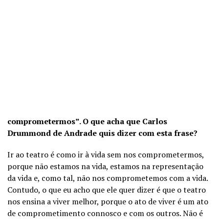
comprometermos”. O que acha que Carlos
Drummond de Andrade quis dizer com esta frase?
Ir ao teatro é como ir à vida sem nos comprometermos,
porque não estamos na vida, estamos na representação
da vida e, como tal, não nos comprometemos com a vida.
Contudo, o que eu acho que ele quer dizer é que o teatro
nos ensina a viver melhor, porque o ato de viver é um ato
de comprometimento connosco e com os outros. Não é