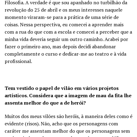
Filosofia. A verdade é que sou apanhado no turbilhão da
revolução do 25 de abril e os meus interesses naquele
momento viraram-se para a prática de uma série de
coisas. Nessa perspectiva, eu comecei a aprender mais
com a rua do que com a escola e comecei a perceber que a
minha vida deveria seguir um outro caminho. Acabei por
fazer o primeiro ano, mas depois decidi abandonar
completamente o curso e dedicar-me ao teatro e à vida
profissional.
Tem vestido o papel de vilão em vários projetos
artísticos. Considera que a imagem de mau da fita lhe
assenta melhor do que a de herói?
Muitos dos meus vilões são heróis, à maneira deles como é
evidente (risos). Não, acho que os personagens com
caráter me assentam melhor do que os personagens sem