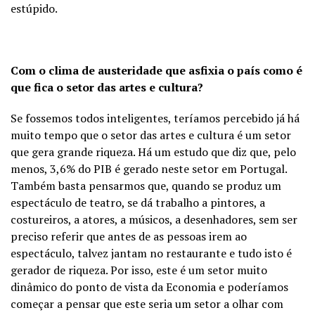
estúpido.
Com o clima de austeridade que asfixia o país como é
que fica o setor das artes e cultura?
Se fossemos todos inteligentes, teríamos percebido já há
muito tempo que o setor das artes e cultura é um setor
que gera grande riqueza. Há um estudo que diz que, pelo
menos, 3,6% do PIB é gerado neste setor em Portugal.
Também basta pensarmos que, quando se produz um
espectáculo de teatro, se dá trabalho a pintores, a
costureiros, a atores, a músicos, a desenhadores, sem ser
preciso referir que antes de as pessoas irem ao
espectáculo, talvez jantam no restaurante e tudo isto é
gerador de riqueza. Por isso, este é um setor muito
dinâmico do ponto de vista da Economia e poderíamos
começar a pensar que este seria um setor a olhar com