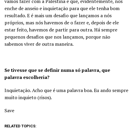
vamos fazer com a Palestina e que, evidentemente, nos
enche de anseio e inquietação para que ele tenha bom
resultado. E é mais um desafio que lançamos a nós
próprios, mas nós havemos de o fazer e, depois de ele
estar feito, havemos de partir para outra. Há sempre
pequenos desafios que nos lançamos, porque não
sabemos viver de outra maneira.
Se tivesse que se definir numa só palavra, que
palavra escolheria?
Inquietação. Acho que é uma palavra boa. Eu ando sempre
muito inquieto (risos).
Save
RELATED TOPICS: