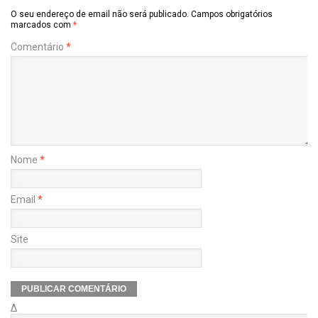
O seu endereço de email não será publicado.
Campos obrigatórios
marcados com
*
Comentário
*
Nome
*
Email
*
Site
Δ