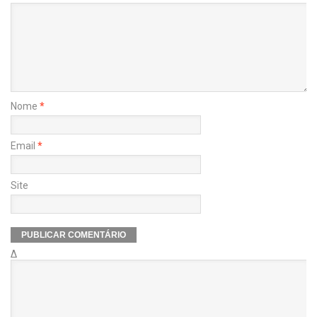
Nome
*
Email
*
Site
Δ