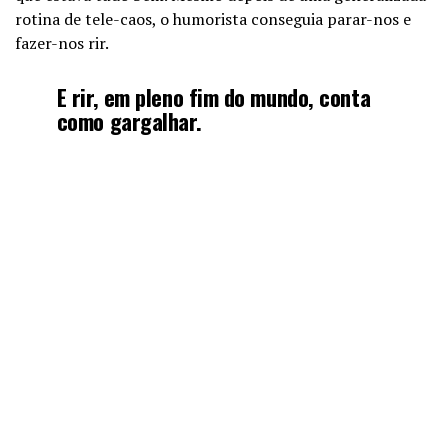
rotina de tele-caos, o humorista conseguia parar-nos e
fazer-nos rir.
E rir, em pleno fim do mundo, conta
como gargalhar.