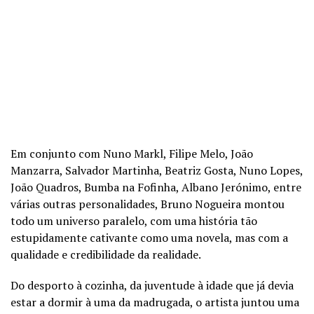
Em conjunto com Nuno Markl, Filipe Melo, João
Manzarra, Salvador Martinha, Beatriz Gosta, Nuno Lopes,
João Quadros, Bumba na Fofinha, Albano Jerónimo, entre
várias outras personalidades, Bruno Nogueira montou
todo um universo paralelo, com uma história tão
estupidamente cativante como uma novela, mas com a
qualidade e credibilidade da realidade.
Do desporto à cozinha, da juventude à idade que já devia
estar a dormir à uma da madrugada, o artista juntou uma