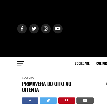
SOCIEDADE
CULTUR
CULTURA
PRIMAVERA DO OITO AO
OITENTA