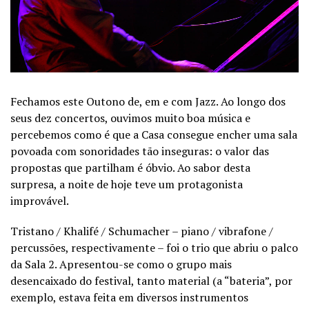
Fechamos este Outono de, em e com Jazz. Ao longo dos
seus dez concertos, ouvimos muito boa música e
percebemos como é que a Casa consegue encher uma sala
povoada com sonoridades tão inseguras: o valor das
propostas que partilham é óbvio. Ao sabor desta
surpresa, a noite de hoje teve um protagonista
improvável.
Tristano / Khalifé / Schumacher – piano / vibrafone /
percussões, respectivamente – foi o trio que abriu o palco
da Sala 2. Apresentou-se como o grupo mais
desencaixado do festival, tanto material (a “bateria”, por
exemplo, estava feita em diversos instrumentos