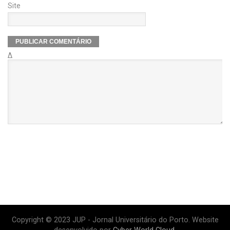
Site
Δ
Copyright © 2023 JUP - Jornal Universitário do Porto. Website