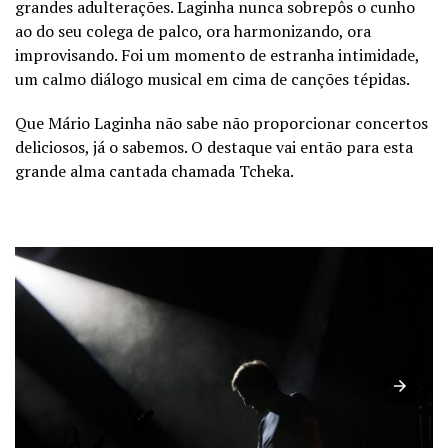
grandes adulterações. Laginha nunca sobrepôs o cunho
ao do seu colega de palco, ora harmonizando, ora
improvisando. Foi um momento de estranha intimidade,
um calmo diálogo musical em cima de canções tépidas.
Que Mário Laginha não sabe não proporcionar concertos
deliciosos, já o sabemos. O destaque vai então para esta
grande alma cantada chamada Tcheka.