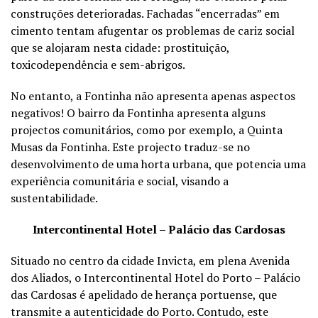
construções deterioradas. Fachadas “encerradas” em
cimento tentam afugentar os problemas de cariz social
que se alojaram nesta cidade: prostituição,
toxicodependência e sem-abrigos.
No entanto, a Fontinha não apresenta apenas aspectos
negativos! O bairro da Fontinha apresenta alguns
projectos comunitários, como por exemplo, a Quinta
Musas da Fontinha. Este projecto traduz-se no
desenvolvimento de uma horta urbana, que potencia uma
experiência comunitária e social, visando a
sustentabilidade.
Intercontinental Hotel – Palácio das Cardosas
Situado no centro da cidade Invicta, em plena Avenida
dos Aliados, o Intercontinental Hotel do Porto – Palácio
das Cardosas é apelidado de herança portuense, que
transmite a autenticidade do Porto. Contudo, este