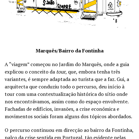
Marquês/Bairro da Fontinha
A “viagem” começou no Jardim do Marquês, onde a guia
explicou o conceito da
tour
, que, embora tenha três
variantes, é sempre adaptada ao turista que a faz. Gui, a
arquitecta que conduziu todo o percurso, deu início à
tour com uma contextualização histórica do sítio onde
nos encontrávamos, assim como do espaço envolvente.
Fachadas de edifícios, invasões, a crise económica e
movimentos sociais foram alguns dos tópicos abordados.
O percurso continuou em direcção ao bairro da Fontinha,
palco da crise sentida em Portugal, tão evidente pelas