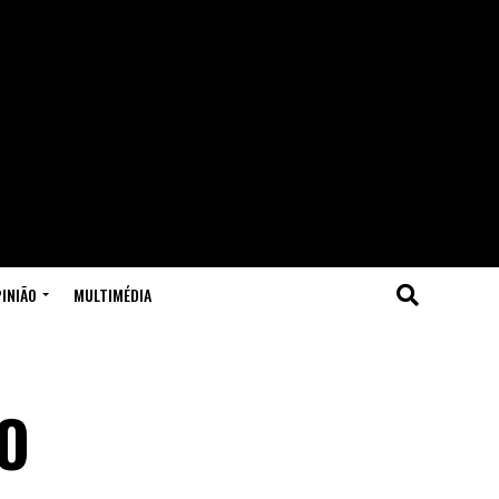
INIÃO
MULTIMÉDIA
O