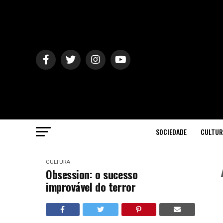
SOCIEDADE
CULTUR
CULTURA
Obsession: o sucesso
improvável do terror