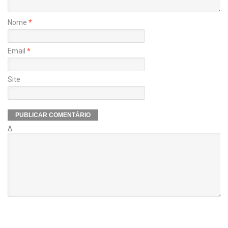
Nome
*
Email
*
Site
Δ