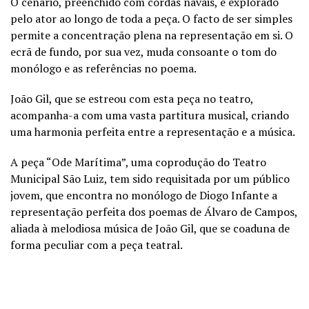
O cenário, preenchido com cordas navais, é explorado
pelo ator ao longo de toda a peça. O facto de ser simples
permite a concentração plena na representação em si. O
ecrã de fundo, por sua vez, muda consoante o tom do
monólogo e as referências no poema.
João Gil, que se estreou com esta peça no teatro,
acompanha-a com uma vasta partitura musical, criando
uma harmonia perfeita entre a representação e a música.
A peça “Ode Marítima”, uma coprodução do Teatro
Municipal São Luiz, tem sido requisitada por um público
jovem, que encontra no monólogo de Diogo Infante a
representação perfeita dos poemas de Álvaro de Campos,
aliada à melodiosa música de João Gil, que se coaduna de
forma peculiar com a peça teatral.