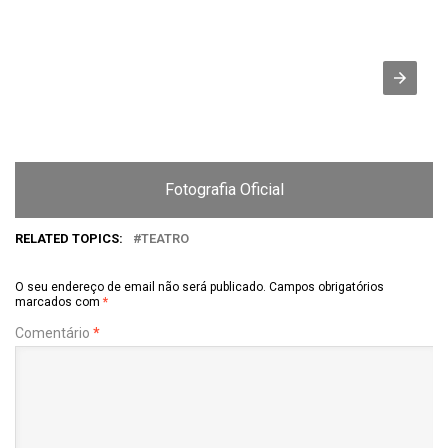
Fotografia Oficial
RELATED TOPICS:
TEATRO
O seu endereço de email não será publicado.
Campos obrigatórios
marcados com
*
Comentário
*