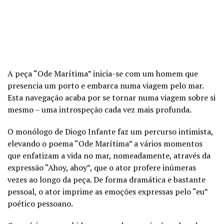
A peça “Ode Marítima” inicia-se com um homem que
presencia um porto e embarca numa viagem pelo mar.
Esta navegação acaba por se tornar numa viagem sobre si
mesmo – uma introspeção cada vez mais profunda.
O monólogo de Diogo Infante faz um percurso intimista,
elevando o poema “Ode Marítima” a vários momentos
que enfatizam a vida no mar, nomeadamente, através da
expressão “Ahoy, ahoy”, que o ator profere inúmeras
vezes ao longo da peça. De forma dramática e bastante
pessoal, o ator imprime as emoções expressas pelo “eu”
poético pessoano.