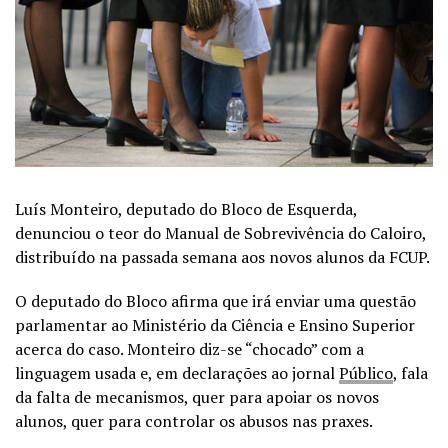
Luís Monteiro, deputado do Bloco de Esquerda,
denunciou o teor do Manual de Sobrevivência do Caloiro,
distribuído na passada semana aos novos alunos da FCUP.
O deputado do Bloco afirma que irá enviar uma questão
parlamentar ao Ministério da Ciência e Ensino Superior
acerca do caso. Monteiro diz-se “chocado” com a
linguagem usada e, em declarações ao jornal
Público
, fala
da falta de mecanismos, quer para apoiar os novos
alunos, quer para controlar os abusos nas praxes.