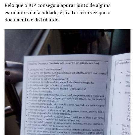
Pelo que o JUP conseguiu apurar junto de alguns
estudantes da faculdade, é já a terceira vez que o
documento é distribuído.