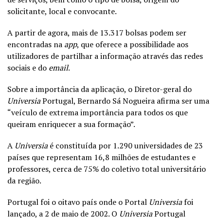
solicitante, local e convocante.
A partir de agora, mais de 13.317 bolsas podem ser
encontradas na
app
, que oferece a possibilidade aos
utilizadores de partilhar a informação através das redes
sociais e do
email
.
Sobre a importância da aplicação, o Diretor-geral do
Universia
Portugal, Bernardo Sá Nogueira afirma ser uma
“veículo de extrema importância para todos os que
queiram enriquecer a sua formação”.
A
Universia
é constituída por 1.290 universidades de 23
países que representam 16,8 milhões de estudantes e
professores, cerca de 75% do coletivo total universitário
da região.
Portugal foi o oitavo país onde o Portal
Universia
foi
lançado, a 2 de maio de 2002. O
Universia
Portugal