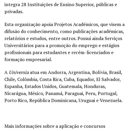
integra 28 Instituições de Ensino Superior, públicas e
privadas.
Esta organização apoia Projetos Académicos, que visem a
difusão do conhecimento, como publicações académicas,
relatórios e estudos, entre outros. Possui ainda Serviços
Universitários para a promoção do emprego e estágios
profissionais para estudantes e recém-licenciados e
formação empresarial.
A
Universia
atua em Andorra, Argentina, Bolívia, Brasil,
Chile, Colômbia, Costa Rica, Cuba, Equador, El Salvador,
Espanha, Estados Unidos, Guatemala, Honduras,
Nicarágua, México, Panamá, Paraguai, Peru, Portugal,
Porto Rico, República Dominicana, Uruguai e Venezuela.
Mais informações sobre a aplicação e concursos