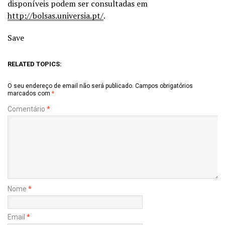
disponíveis podem ser consultadas em
http://bolsas.universia.pt/
.
Save
RELATED TOPICS:
O seu endereço de email não será publicado.
Campos obrigatórios
marcados com
*
Comentário
*
Nome
*
Email
*