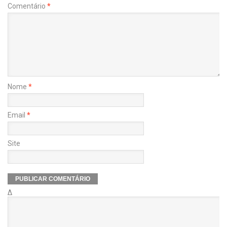
Comentário
*
Nome
*
Email
*
Site
Δ