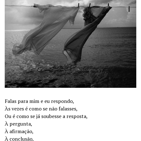
Falas para mim e eu respondo,
Às vezes é como se não falasses,
Ou é como se já soubesse a resposta,
À pergunta,
À afirmação,
À conclusão,