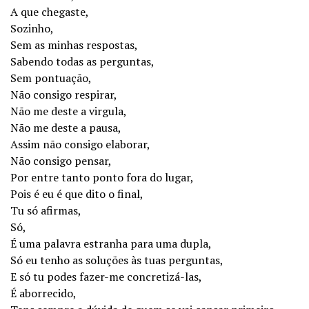
A que chegaste,
Sozinho,
Sem as minhas respostas,
Sabendo todas as perguntas,
Sem pontuação,
Não consigo respirar,
Não me deste a virgula,
Não me deste a pausa,
Assim não consigo elaborar,
Não consigo pensar,
Por entre tanto ponto fora do lugar,
Pois é eu é que dito o final,
Tu só afirmas,
Só,
É uma palavra estranha para uma dupla,
Só eu tenho as soluções às tuas perguntas,
E só tu podes fazer-me concretizá-las,
É aborrecido,