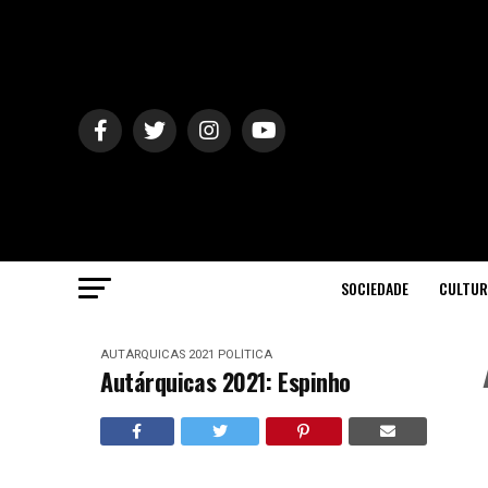
SOCIEDADE
CULTUR
AUTÁRQUICAS 2021
POLÍTICA
Autárquicas 2021: Espinho