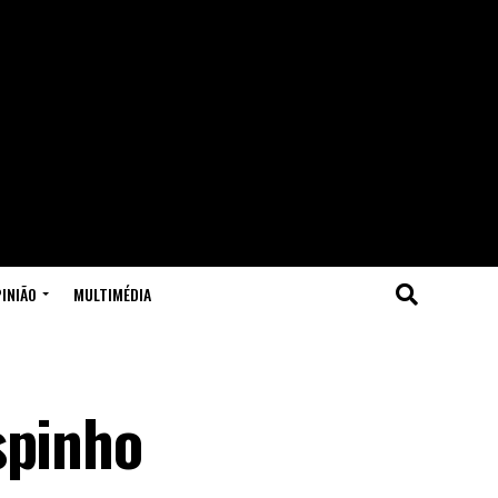
INIÃO
MULTIMÉDIA
spinho