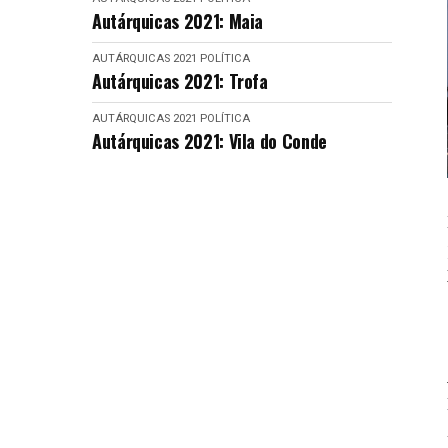
Autárquicas 2021: Maia
AUTÁRQUICAS 2021
POLÍTICA
Autárquicas 2021: Trofa
AUTÁRQUICAS 2021
POLÍTICA
Autárquicas 2021: Vila do Conde