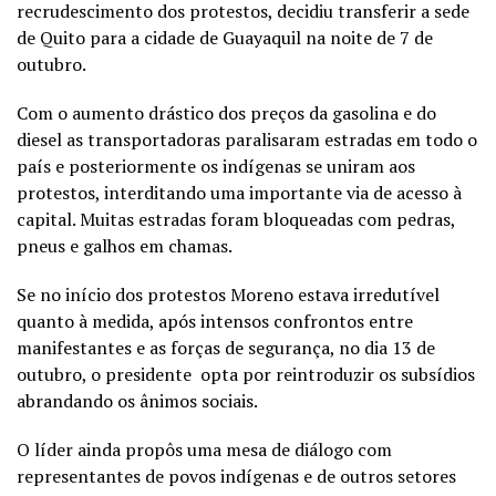
recrudescimento dos protestos, decidiu transferir a sede
de Quito para a cidade de Guayaquil na noite de 7 de
outubro.
Com o aumento drástico dos preços da gasolina e do
diesel as transportadoras paralisaram estradas em todo o
país e posteriormente os indígenas se uniram aos
protestos, interditando uma importante via de acesso à
capital. Muitas estradas foram bloqueadas com pedras,
pneus e galhos em chamas.
Se no início dos protestos Moreno estava irredutível
quanto à medida, após intensos confrontos entre
manifestantes e as forças de segurança, no dia 13 de
outubro, o presidente opta por reintroduzir os subsídios
abrandando os ânimos sociais.
O líder ainda propôs uma mesa de diálogo com
representantes de povos indígenas e de outros setores