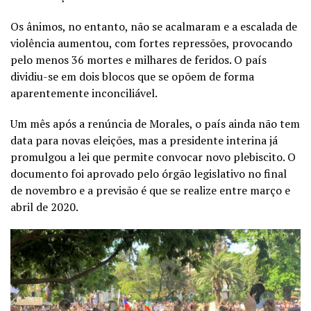
Os ânimos, no entanto, não se acalmaram e a escalada de
violência aumentou, com fortes repressões, provocando
pelo menos 36 mortes e milhares de feridos. O país
dividiu-se em dois blocos que se opõem de forma
aparentemente inconciliável.
Um mês após a renúncia de Morales, o país ainda não tem
data para novas eleições, mas a presidente interina já
promulgou a lei que permite convocar novo plebiscito. O
documento foi aprovado pelo órgão legislativo no final
de novembro e a previsão é que se realize entre março e
abril de 2020.