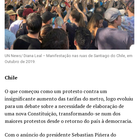
UN News/ Diana Leal – Manifestação nas ruas de Santiago do Chile, em
Outubro de 2019.
Chile
O que começou como um protesto contra um
insignificante aumento das tarifas do metro, logo evoluiu
para um debate sobre a necessidade de elaboração de
uma nova Constituição, transformando-se num dos
maiores protestos desde o retorno do país à democracia.
Com o anúncio do presidente Sebastian Piñera do