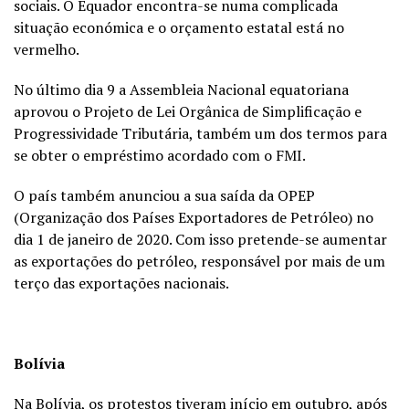
sociais. O Equador encontra-se numa complicada
situação económica e o orçamento estatal está no
vermelho.
No último dia 9 a Assembleia Nacional equatoriana
aprovou o Projeto de Lei Orgânica de Simplificação e
Progressividade Tributária, também um dos termos para
se obter o empréstimo acordado com o FMI.
O país também anunciou a sua saída da OPEP
(Organização dos Países Exportadores de Petróleo) no
dia 1 de janeiro de 2020. Com isso pretende-se aumentar
as exportações do petróleo, responsável por mais de um
terço das exportações nacionais.
Bolívia
Na Bolívia, os protestos tiveram início em outubro, após