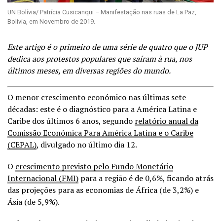
UN Bolívia/ Patrícia Cusicanqui – Manifestação nas ruas de La Paz,
Bolívia, em Novembro de 2019.
Este artigo é o primeiro de uma série de quatro que o JUP
dedica aos protestos populares que saíram à rua, nos
últimos meses, em diversas regiões do mundo.
O menor crescimento económico nas últimas sete
décadas: este é o diagnóstico para a América Latina e
Caribe dos últimos 6 anos, segundo
relatório anual da
Comissão Económica Para América Latina e o Caribe
(CEPAL)
, divulgado no último dia 12.
O
crescimento previsto pelo Fundo Monetário
Internacional (FMI)
para a região é de 0,6%, ficando atrás
das projeções para as economias de África (de 3,2%) e
Ásia (de 5,9%).