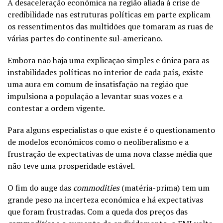
A desaceleração económica na região aliada à crise de
credibilidade nas estruturas políticas em parte explicam
os ressentimentos das multidões que tomaram as ruas de
várias partes do continente sul-americano.
Embora não haja uma explicação simples e única para as
instabilidades políticas no interior de cada país, existe
uma aura em comum de insatisfação na região que
impulsiona a população a levantar suas vozes e a
contestar a ordem vigente.
Para alguns especialistas o que existe é o questionamento
de modelos económicos como o neoliberalismo e a
frustração de expectativas de uma nova classe média que
não teve uma prosperidade estável.
O fim do auge das
commodities
(matéria-prima) tem um
grande peso na incerteza económica e há expectativas
que foram frustradas. Com a queda dos preços das