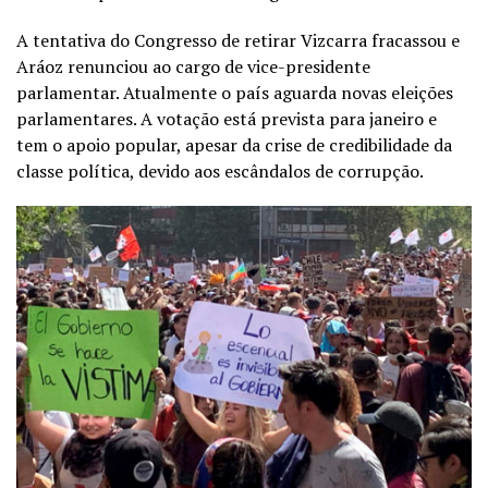
A tentativa do Congresso de retirar Vizcarra fracassou e
Aráoz renunciou ao cargo de vice-presidente
parlamentar. Atualmente o país aguarda novas eleições
parlamentares. A votação está prevista para janeiro e
tem o apoio popular, apesar da crise de credibilidade da
classe política, devido aos escândalos de corrupção.