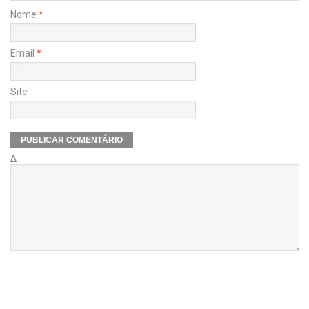
Nome
*
Email
*
Site
Δ