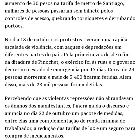
aumento de 30 pesos na tarifa de metro de Santiago,
milhares de pessoas passaram sem bilhete pelos
controles de acesso, quebrando torniquetes e derrubando
portões.
No dia 18 de outubro os protestos tiveram uma rápida
escalada de violência, com saques e depredações em
diferentes partes do país. Pela primeira vez desde o fim
da ditadura de Pinochet, o exército foi às ruas e o governo
decretou o estado de emergência por 15 dias. Cerca de 24
pessoas morreram e mais de 3 400 ficaram feridas. Além
disso, mais de 28 mil pessoas foram detidas.
Percebendo que as violentas repressões não abrandavam
os ânimos dos manifestantes, Piñera muda o discurso e
anuncia no dia 22 de outubro um pacote de medidas,
entre elas uma complementação de renda mínima do
trabalhador, a redução das tarifas de luz e um seguro para
compra de medicamentos.