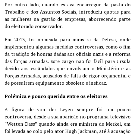
Por outro lado, quando estava encarregue da pasta do
Trabalho e dos Assuntos Sociais, introduziu quotas para
as mulheres na gestão de empresas, aborrecendo parte
do eleitorado conservador.
Em 2013, foi nomeada para ministra da Defesa, onde
implementou algumas medidas controversas, como o fim
da tradição de honras dadas aos oficiais nazis e a reforma
das forças armadas. Este cargo não foi fácil para Ursula
devido aos escândalos que envolviam o Ministério e as
Forças Armadas, acusados de falta de rigor orçamental e
de possuírem equipamento obsoleto e ineficaz.
Polémica e pouco querida entre os eleitores
A figura de von der Leyen sempre foi um pouco
controversa, desde a sua aparição no programa televisivo
“Wetten Dass” quando ainda era ministra de Merkel, em
foi levada ao colo pelo ator Hugh Jackman, até à acusação