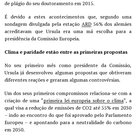
de plágio do seu doutoramento em 2015.
É devido a estes acontecimentos que, segundo uma
sondagem divulgada pela estação
ARD
56% dos alemães
acreditavam que Ursula era uma má escolha para a
presidência da Comissão Europeia.
Clima e paridade estão entre as primeiras propostas
No seu primeiro mês como presidente da Comissão,
Ursula já desenvolveu algumas propostas que obtiveram
diferentes reações e geraram algumas controvérsias.
Um dos seus primeiros compromissos relaciona-se com a
criação de uma “
primeira lei europeia sobre o clima
“, a
qual visa a redução de emissões de CO2 até 55% em 2030
– indo ao encontro do que foi aprovado pelo Parlamento
Europeu – e apontando para a neutralidade do carbono
em 2050.