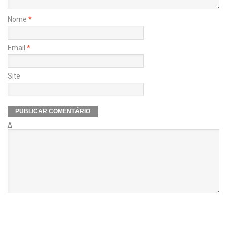
Nome
*
Email
*
Site
Δ