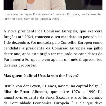
Ursula von der Leyen, Presidente da Comissão Europeia, no Parlamento
Europeu. Foto: Comissão Europeia, 2019
A nova presidente da Comissão Europeia, que exercerá
funções até 2024, começou o seu mandato no passado dia
1 de dezembro. Foi indicada pelo Conselho Europeu como
candidata a presidente da Comissão Europeia em julho
deste ano, após este órgão ter recusado os candidatos do
Parlamento Europeu, e em apenas um mês já apresentou
diversas propostas.
Mas quem é afinal Ursula von der Leyen?
Ursula von der Leyen, 61 anos, nasceu na capital belga. É
filha de Ernst Albrecht, que entre 1976 e 1990 foi
ministro-presidente da Baixa Saxónia e alto funcionário
da Comunidade Económica Europeia. É a ele que deve