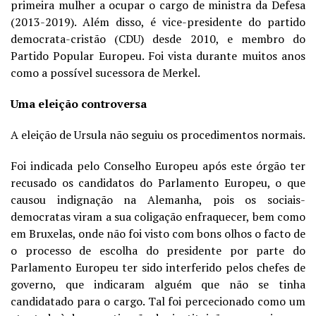
primeira mulher a ocupar o cargo de ministra da Defesa
(2013-2019). Além disso, é vice-presidente do partido
democrata-cristão (CDU) desde 2010, e membro do
Partido Popular Europeu. Foi vista durante muitos anos
como a possível sucessora de Merkel.
Uma eleição controversa
A eleição de Ursula não seguiu os procedimentos normais.
Foi indicada pelo Conselho Europeu após este órgão ter
recusado os candidatos do Parlamento Europeu, o que
causou indignação na Alemanha, pois os sociais-
democratas viram a sua coligação enfraquecer, bem como
em Bruxelas, onde não foi visto com bons olhos o facto de
o processo de escolha do presidente por parte do
Parlamento Europeu ter sido interferido pelos chefes de
governo, que indicaram alguém que não se tinha
candidatado para o cargo. Tal foi percecionado como um