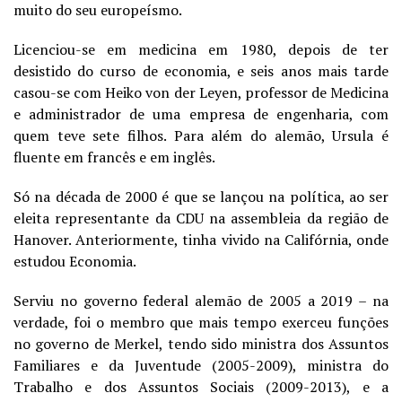
muito do seu europeísmo.
Licenciou-se em medicina em 1980, depois de ter
desistido do curso de economia, e seis anos mais tarde
casou-se com Heiko von der Leyen, professor de Medicina
e administrador de uma empresa de engenharia, com
quem teve sete filhos. Para além do alemão, Ursula é
fluente em francês e em inglês.
Só na década de 2000 é que se lançou na política, ao ser
eleita representante da CDU na assembleia da região de
Hanover. Anteriormente, tinha vivido na Califórnia, onde
estudou Economia.
Serviu no governo federal alemão de 2005 a 2019 – na
verdade, foi o membro que mais tempo exerceu funções
no governo de Merkel, tendo sido ministra dos Assuntos
Familiares e da Juventude (2005-2009), ministra do
Trabalho e dos Assuntos Sociais (2009-2013), e a