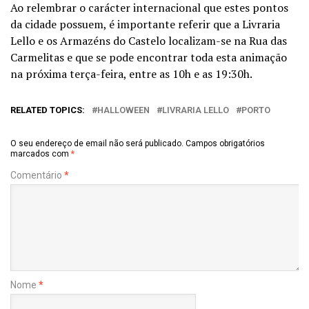
Ao relembrar o carácter internacional que estes pontos
da cidade possuem, é importante referir que a Livraria
Lello e os Armazéns do Castelo localizam-se na Rua das
Carmelitas e que se pode encontrar toda esta animação
na próxima terça-feira, entre as 10h e as 19:30h.
RELATED TOPICS:
HALLOWEEN
LIVRARIA LELLO
PORTO
O seu endereço de email não será publicado.
Campos obrigatórios
marcados com
*
Comentário
*
Nome
*