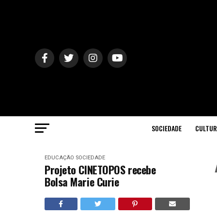
SOCIEDADE
CULTUR
EDUCAÇÃO
SOCIEDADE
Projeto CINETOPOS recebe
Bolsa Marie Curie