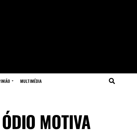
INIÃO
MULTIMÉDIA
 ÓDIO MOTIVA