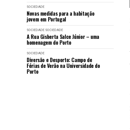
SOCIEDADE
Novas medidas para a habitação
jovem em Portugal
SOCIEDADE
SOCIEDADE
A Rua Gisberta Salce Júnior – uma
homenagem do Porto
SOCIEDADE
Diversão e Desporto: Campo de
Férias de Verão na Universidade do
Porto