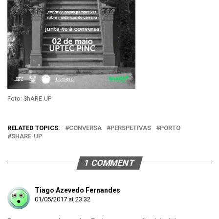
Foto: ShARE-UP
RELATED TOPICS:
CONVERSA
PERSPETIVAS
PORTO
SHARE-UP
1 COMMENT
Tiago Azevedo Fernandes
01/05/2017 at 23:32