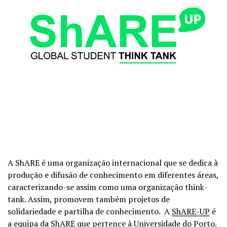
A ShARE é uma organização internacional que se dedica à
produção e difusão de conhecimento em diferentes áreas,
caracterizando-se assim como uma organização think-
tank. Assim, promovem também projetos de
solidariedade e partilha de conhecimento. A
ShARE-UP
é
a equipa da ShARE que pertence à Universidade do Porto.