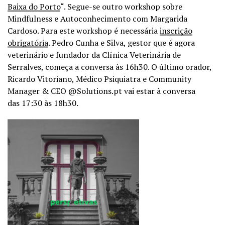
Baixa do Porto
“. Segue-se outro workshop sobre
Mindfulness e Autoconhecimento com Margarida
Cardoso. Para este workshop é necessária
inscrição
obrigatória
. Pedro Cunha e Silva, gestor que é agora
veterinário e fundador da Clínica Veterinária de
Serralves, começa a conversa às 16h30. O último orador,
Ricardo Vitoriano, Médico Psiquiatra e Community
Manager & CEO @Solutions.pt vai estar à conversa
das 17:30 às 18h30.