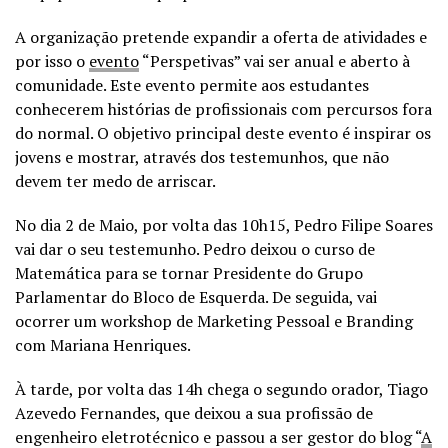
A organização pretende expandir a oferta de atividades e
por isso o
evento
“Perspetivas” vai ser anual e aberto à
comunidade. Este evento permite aos estudantes
conhecerem histórias de profissionais com percursos fora
do normal. O objetivo principal deste evento é inspirar os
jovens e mostrar, através dos testemunhos, que não
devem ter medo de arriscar.
No dia 2 de Maio, por volta das 10h15, Pedro Filipe Soares
vai dar o seu testemunho. Pedro deixou o curso de
Matemática para se tornar Presidente do Grupo
Parlamentar do Bloco de Esquerda. De seguida, vai
ocorrer um workshop de Marketing Pessoal e Branding
com Mariana Henriques.
À tarde, por volta das 14h chega o segundo orador, Tiago
Azevedo Fernandes, que deixou a sua profissão de
engenheiro eletrotécnico e passou a ser gestor do blog “
A