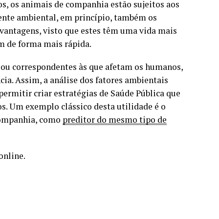
s, os animais de companhia estão sujeitos aos
nte ambiental, em princípio, também os
 vantagens, visto que estes têm uma vida mais
m de forma mais rápida.
 ou correspondentes às que afetam os humanos,
ia. Assim, a análise dos fatores ambientais
ermitir criar estratégias de Saúde Pública que
. Um exemplo clássico desta utilidade é o
companhia, como
preditor do mesmo tipo de
online.