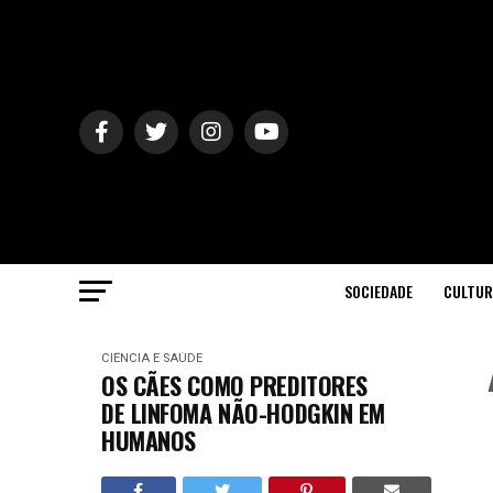
SOCIEDADE
CULTUR
CIÊNCIA E SAÚDE
OS CÃES COMO PREDITORES
DE LINFOMA NÃO-HODGKIN EM
HUMANOS