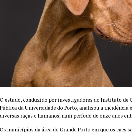
O estudo, conduzido por investigadores do Instituto de 
Pública da Universidade do Porto, analisou a incidência
diversas raças e humanos, num período de onze anos entr
Os municípios da área do Grande Porto em que os cães 