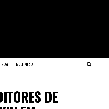
INIÃO
MULTIMÉDIA
DITORES DE