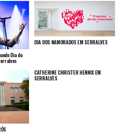
DIA DOS NAMORADOS EM SERRALVES
undo Dia do
Serralves
CATHERINE CHRISTER HENNIX EM
SERRALVES
RÓS