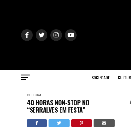
SOCIEDADE
CULTUR
CULTURA
40 HORAS NON-STOP NO
“SERRALVES EM FESTA”