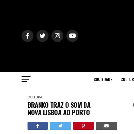
SOCIEDADE
CULTUR
CULTURA
BRANKO TRAZ O SOM DA
NOVA LISBOA AO PORTO