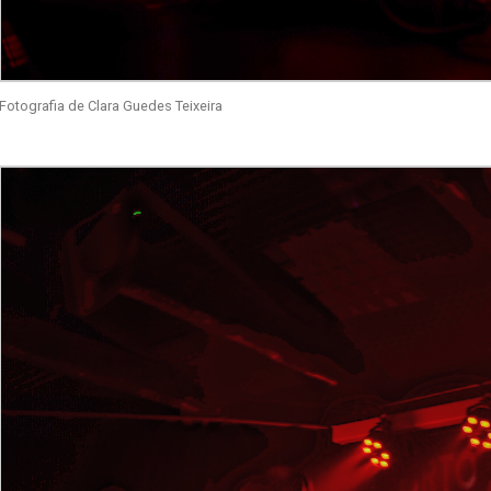
Fotografia de Clara Guedes Teixeira