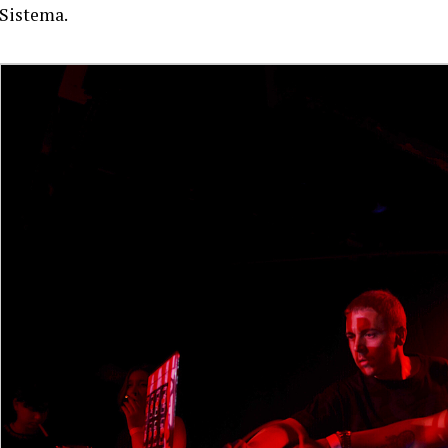
Sistema.