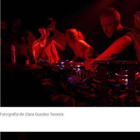
Fotografia de Clara Guedes Teixeira