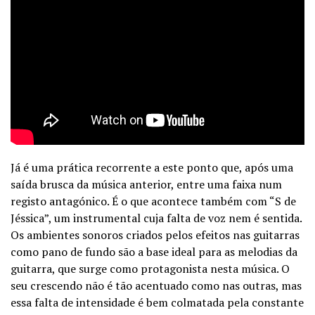
Já é uma prática recorrente a este ponto que, após uma
saída brusca da música anterior, entre uma faixa num
registo antagónico. É o que acontece também com “S de
Jéssica”, um instrumental cuja falta de voz nem é sentida.
Os ambientes sonoros criados pelos efeitos nas guitarras
como pano de fundo são a base ideal para as melodias da
guitarra, que surge como protagonista nesta música. O
seu crescendo não é tão acentuado como nas outras, mas
essa falta de intensidade é bem colmatada pela constante