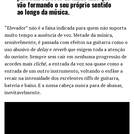
vão formando o seu próprio sentido
ao longo da música.
“Elevador” não é a faixa indicada para quem não suporta
muito tempo a ausência de voz. Metade da música,
sensivelmente, é passada com efeitos na guitarra como o
uso abusivo de
delay
e
reverb
que exigem toda a atenção
do ouvinte. Sempre sem cair em nenhuma progressão de
acordes mais
cliché,
a entrada da voz soa quase como a
entrada de um outro instrumento, voltando o enfâse a
recair na intensidade dos excelentes riffs de guitarra,
bateria e baixo. E a nossa cabeça nunca para de abanar,
inevitavelmente.