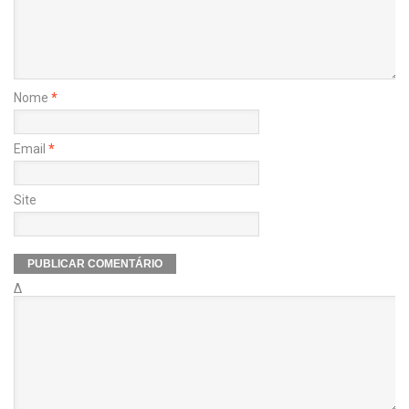
Nome
*
Email
*
Site
Δ