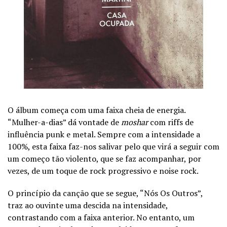
O álbum começa com uma faixa cheia de energia.
“Mulher-a-dias” dá vontade de
moshar
com riffs de
influência punk e metal. Sempre com a intensidade a
100%, esta faixa faz-nos salivar pelo que virá a seguir com
um começo tão violento, que se faz acompanhar, por
vezes, de um toque de rock progressivo e noise rock.
O princípio da canção que se segue, “Nós Os Outros”,
traz ao ouvinte uma descida na intensidade,
contrastando com a faixa anterior. No entanto, um