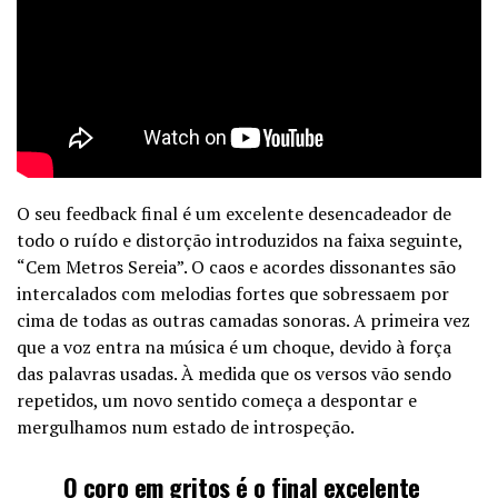
O seu feedback final é um excelente desencadeador de
todo o ruído e distorção introduzidos na faixa seguinte,
“Cem Metros Sereia”. O caos e acordes dissonantes são
intercalados com melodias fortes que sobressaem por
cima de todas as outras camadas sonoras. A primeira vez
que a voz entra na música é um choque, devido à força
das palavras usadas. À medida que os versos vão sendo
repetidos, um novo sentido começa a despontar e
mergulhamos num estado de introspeção.
O coro em gritos é o final excelente