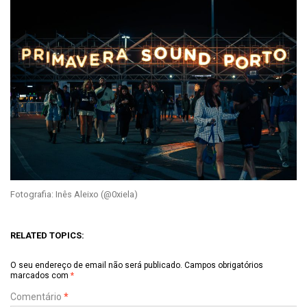
Fotografia: Inês Aleixo (@0xiela)
RELATED TOPICS:
O seu endereço de email não será publicado.
Campos obrigatórios
marcados com
*
Comentário
*