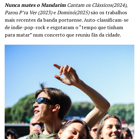
Nunca mates o Mandarim
Cantam os Clássicos(2024)
,
Parou P’ra Ver (2023)
e
Dominó(2025)
são os trabalhos
mais recentes da banda portuense. Auto-classificam-se
de indie-pop-rock e esgotaram o “tempo que tinham
para matar” num concerto que reuniu fãs da cidade.