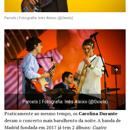
Parcels | Fotografia: Inês Aleixo (@0xiela)
Parcels | Fotografia: Inês Aleixo (@0xiela)
Praticamente ao mesmo tempo, os
Carolina Durante
deram o concerto mais barulhento da noite. A banda de
Madrid fundada em 2017 já tem 2 álbuns:
Cuatro