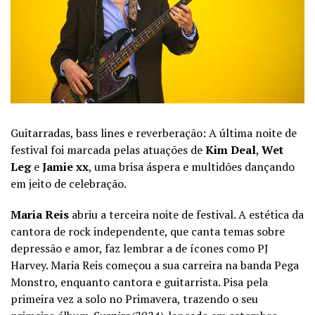
Guitarradas, bass lines e reverberação: A última noite de
festival foi marcada pelas atuações de
Kim Deal
,
Wet
Leg
e
Jamie xx
, uma brisa áspera e multidões dançando
em jeito de celebração.
Maria Reis
abriu a terceira noite de festival. A estética da
cantora de rock independente, que canta temas sobre
depressão e amor, faz lembrar a de ícones como PJ
Harvey. Maria Reis começou a sua carreira na banda Pega
Monstro, enquanto cantora e guitarrista. Pisa pela
primeira vez a solo no Primavera, trazendo o seu