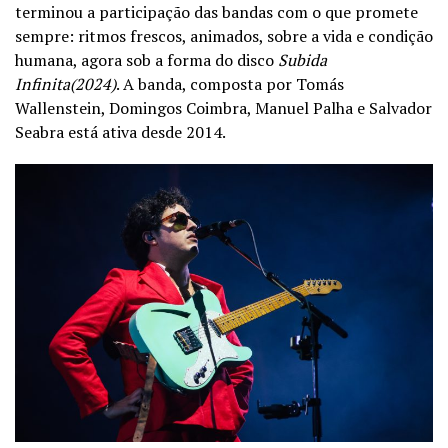
terminou a participação das bandas com o que promete
sempre: ritmos frescos, animados, sobre a vida e condição
humana, agora sob a forma do disco
Subida
Infinita(2024)
. A banda, composta por Tomás
Wallenstein, Domingos Coimbra, Manuel Palha e Salvador
Seabra está ativa desde 2014.