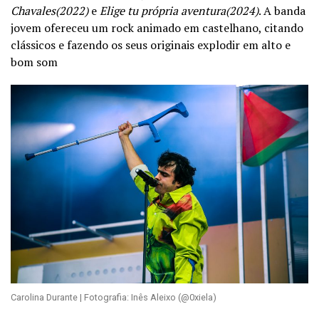
Chavales(2022)
e
Elige tu própria aventura(2024)
. A banda
jovem ofereceu um rock animado em castelhano, citando
clássicos e fazendo os seus originais explodir em alto e
bom som
Carolina Durante | Fotografia: Inês Aleixo (@0xiela)