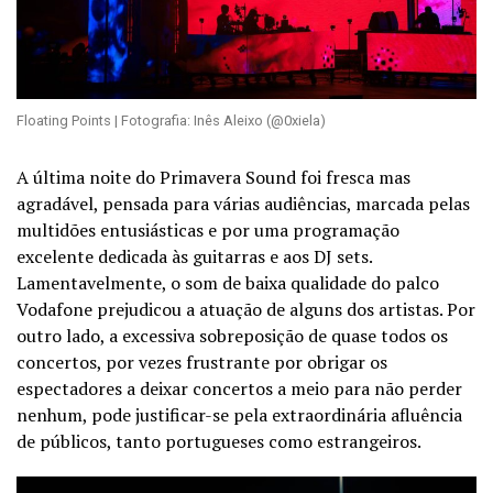
Floating Points | Fotografia: Inês Aleixo (@0xiela)
A última noite do Primavera Sound foi fresca mas
agradável, pensada para várias audiências, marcada pelas
multidões entusiásticas e por uma programação
excelente dedicada às guitarras e aos DJ sets.
Lamentavelmente, o som de baixa qualidade do palco
Vodafone prejudicou a atuação de alguns dos artistas. Por
outro lado, a excessiva sobreposição de quase todos os
concertos, por vezes frustrante por obrigar os
espectadores a deixar concertos a meio para não perder
nenhum, pode justificar-se pela extraordinária afluência
de públicos, tanto portugueses como estrangeiros.