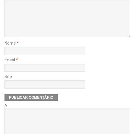
Nome
*
Email
*
Site
Δ