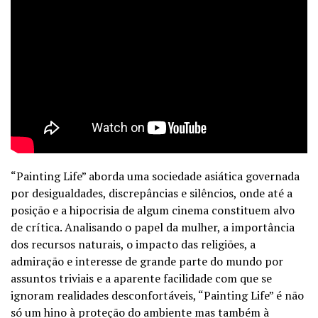
“Painting Life” aborda uma sociedade asiática governada
por desigualdades, discrepâncias e silêncios, onde até a
posição e a hipocrisia de algum cinema constituem alvo
de crítica. Analisando o papel da mulher, a importância
dos recursos naturais, o impacto das religiões, a
admiração e interesse de grande parte do mundo por
assuntos triviais e a aparente facilidade com que se
ignoram realidades desconfortáveis, “Painting Life” é não
só um hino à proteção do ambiente mas também à