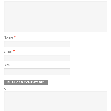
Nome
*
Email
*
Site
Δ