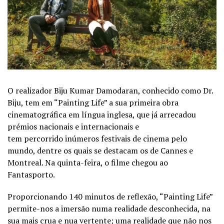
O realizador Biju Kumar Damodaran, conhecido como Dr.
Biju, tem em “Painting Life” a sua primeira obra
cinematográfica em língua inglesa, que já arrecadou
prémios nacionais e internacionais e
tem percorrido inúmeros festivais de cinema pelo
mundo, dentre os quais se destacam os de Cannes e
Montreal. Na quinta-feira, o filme chegou ao
Fantasporto.
Proporcionando 140 minutos de reflexão, “Painting Life”
permite-nos a imersão numa realidade desconhecida, na
sua mais crua e nua vertente; uma realidade que não nos