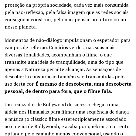
proteção da própria sociedade, cada vez mais consumida
pela não-reflexão, pela falsa imagem que as redes sociais
conseguem construir, pelo não-pensar no futuro ou no
nosso planeta.
Momentos de não-diálogo impulsionam o espetador para
campos de reflexão. Cenários verdes, nas suas mais
diversas tonalidades, acompanham o filme, o que
transmite uma ideia de tranquilidade, uma do tipo que
apenas a Natureza permite alcançar. As sensações de
descoberta e inspiração também são transmitidas pelo
uso desta cor.
É mesmo de descoberta, uma descoberta
pessoal, de dentro para fora, que o filme fala
.
Um realizador de Bollywood de sucesso chega a uma
aldeia nos Himalaias para filmar uma sequência de dança
e música (o clássico filme estereotipicamente associado
ao cinema de Bollywood), e acaba por quebrar a corrente,
optando pelo caminho menos convencional, usando o