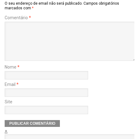
O seu endereço de email não será publicado.
Campos obrigatórios
marcados com
*
Comentário
*
Nome
*
Email
*
Site
Δ