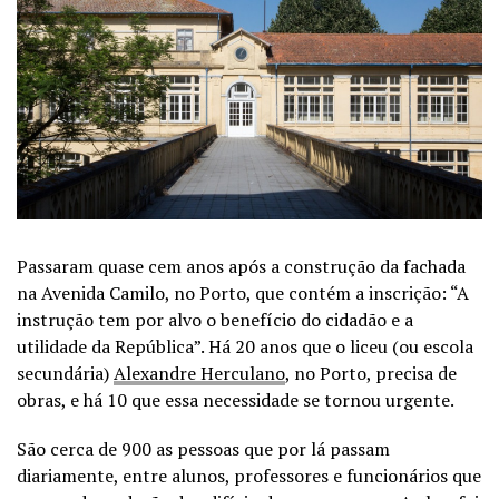
Passaram quase cem anos após a construção da fachada
na Avenida Camilo, no Porto, que contém a inscrição: “A
instrução tem por alvo o benefício do cidadão e a
utilidade da República”. Há 20 anos que o liceu (ou escola
secundária)
Alexandre Herculano
, no Porto, precisa de
obras, e há 10 que essa necessidade se tornou urgente.
São cerca de 900 as pessoas que por lá passam
diariamente, entre alunos, professores e funcionários que