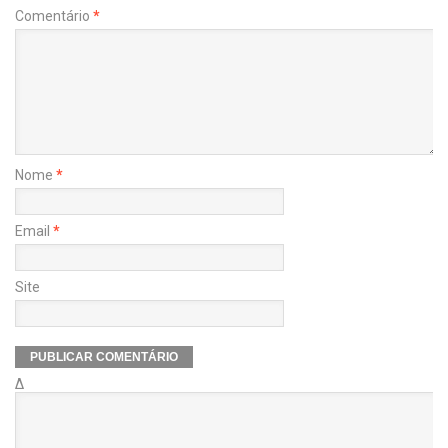
Comentário
*
Nome
*
Email
*
Site
Δ