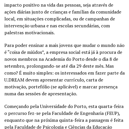
impacto positivo na vida das pessoas, seja através de
ações diárias junto de crianças e famílias da comunidade
local, em situações complicadas, ou de campanhas de
intervenção urbana e nas escolas secundárias, com
palestras motivacionais.
Para poder ensinar a mais jovens que mudar o mundo não
é “coisa de miúdos”, a empresa social está já à procura de
novos membros na Academia do Porto desde o dia 8 de
setembro, prolongando-se até dia 29 deste mês. Mas
como? É muito simples: os interessados em fazer parte da
U.DREAM devem apresentar currículo, carta de
motivação, portefólio (se aplicável) e marcar presença
numa das sessões de apresentação.
Começando pela Universidade do Porto, esta quarta-feira
o percurso fez-se pela Faculdade de Engenharia (FEUP),
enquanto que na próxima quinta-feira a passagem é feita
pela Faculdade de Psicologia e Ciências da Educação