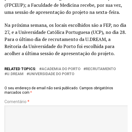
(FPCEUP); a Faculdade de Medicina recebe, por sua vez,
uma sessão de apresentação do projeto na sexta-feira.
Na próxima semana, os locais escolhidos são a FEP, no dia
27, e a Universidade Católica Portuguesa (UCP), no dia 28.
Para o último dia de recrutamento da U.DREAM, a
Reitoria da Universidade do Porto foi escolhida para
acolher a última sessão de apresentação do projeto.
RELATED TOPICS:
ACADEMIA DO PORTO
RECRUTAMENTO
U.DREAM
UNIVERSIDADE DO PORTO
O seu endereço de email não será publicado.
Campos obrigatórios
marcados com
*
Comentário
*