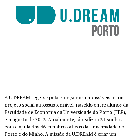
A U.DREAM rege-se pela crença nos impossíveis: é um
projeto social autossustentável, nascido entre alunos da
Faculdade de Economia da Universidade do Porto (FEP),
em agosto de 2013. Atualmente, já realizou 31 sonhos
com a ajuda dos 46 membros ativos da Universidade do
Porto e do Minho. A missão da U.DREAM é criar um