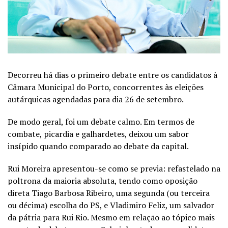
Decorreu há dias o primeiro debate entre os candidatos à
Câmara Municipal do Porto, concorrentes às eleições
autárquicas agendadas para dia 26 de setembro.
De modo geral, foi um debate calmo. Em termos de
combate, picardia e galhardetes, deixou um sabor
insípido quando comparado ao debate da capital.
Rui Moreira apresentou-se como se previa: refastelado na
poltrona da maioria absoluta, tendo como oposição
direta Tiago Barbosa Ribeiro, uma segunda (ou terceira
ou décima) escolha do PS, e Vladimiro Feliz, um salvador
da pátria para Rui Rio. Mesmo em relação ao tópico mais