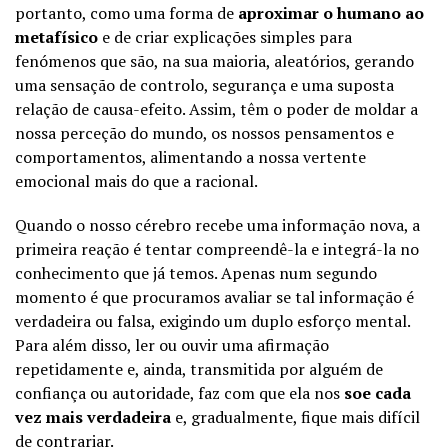
portanto, como uma forma de
aproximar o humano ao
metafísico
e de criar explicações simples para
fenómenos que são, na sua maioria, aleatórios, gerando
uma sensação de controlo, segurança e uma suposta
relação de causa-efeito. Assim, têm o poder de moldar a
nossa perceção do mundo, os nossos pensamentos e
comportamentos, alimentando a nossa vertente
emocional mais do que a racional.
Quando o nosso cérebro recebe uma informação nova, a
primeira reação é tentar compreendê-la e integrá-la no
conhecimento que já temos. Apenas num segundo
momento é que procuramos avaliar se tal informação é
verdadeira ou falsa, exigindo um duplo esforço mental.
Para além disso, ler ou ouvir uma afirmação
repetidamente e, ainda, transmitida por alguém de
confiança ou autoridade, faz com que ela nos
soe cada
vez mais verdadeira
e, gradualmente, fique mais difícil
de contrariar.