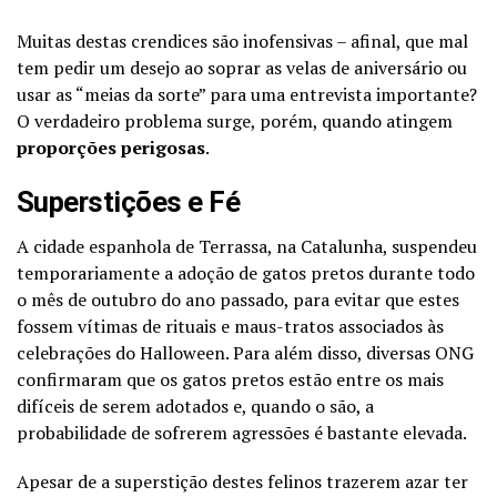
Muitas destas crendices são inofensivas – afinal, que mal
tem pedir um desejo ao soprar as velas de aniversário ou
usar as “meias da sorte” para uma entrevista importante?
O verdadeiro problema surge, porém, quando atingem
proporções perigosas
.
Superstições e Fé
A cidade espanhola de Terrassa, na Catalunha, suspendeu
temporariamente a adoção de gatos pretos durante todo
o mês de outubro do ano passado, para evitar que estes
fossem vítimas de rituais e maus-tratos associados às
celebrações do Halloween. Para além disso, diversas ONG
confirmaram que os gatos pretos estão entre os mais
difíceis de serem adotados e, quando o são, a
probabilidade de sofrerem agressões é bastante elevada.
Apesar de a superstição destes felinos trazerem azar ter