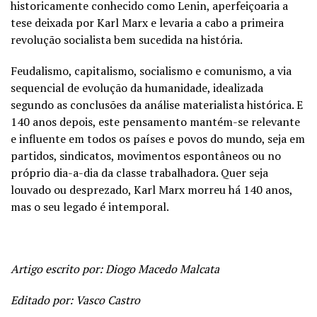
historicamente
conhecido como Lenin, aperfeiçoaria a
tese deixada por Karl Marx e levaria a cabo a primeira
revolução socialista bem sucedida na história.
Feudalismo, capitalismo, socialismo e comunismo, a via
sequencial de evolução da humanidade, idealizada
segundo as conclusões da análise materialista histórica. E
140 anos depois, este pensamento mantém-se relevante
e influente em todos os países e povos do mundo, seja em
partidos, sindicatos, movimentos espontâneos ou no
próprio dia-a-dia da classe trabalhadora. Quer seja
louvado ou desprezado, Karl Marx morreu há 140 anos,
mas o seu legado é intemporal.
Artigo escrito por: Diogo Macedo Malcata
Editado por: Vasco Castro