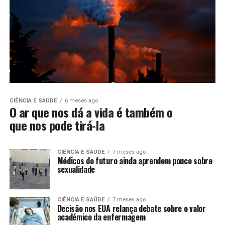
CIÊNCIA E SAÚDE
6 meses ago
O ar que nos dá a vida é também o
que nos pode tirá-la
CIÊNCIA E SAÚDE
7 meses ago
Médicos do futuro ainda aprendem pouco sobre
sexualidade
CIÊNCIA E SAÚDE
7 meses ago
Decisão nos EUA relança debate sobre o valor
académico da enfermagem