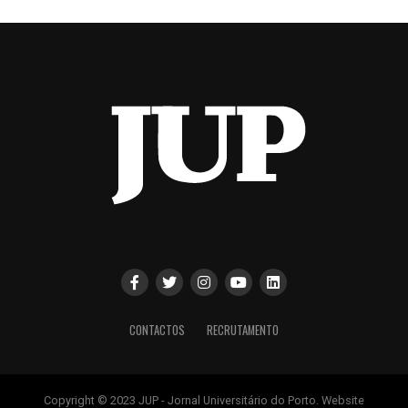
CONTACTOS
RECRUTAMENTO
Copyright © 2023 JUP - Jornal Universitário do Porto. Website