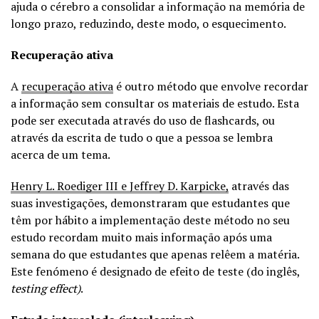
ajuda o cérebro a consolidar a informação na memória de
longo prazo, reduzindo, deste modo, o esquecimento.
Recuperação ativa
A
recuperação ativa
é outro método que envolve recordar
a informação sem consultar os materiais de estudo. Esta
pode ser executada através do uso de flashcards, ou
através da escrita de tudo o que a pessoa se lembra
acerca de um tema.
Henry L. Roediger III e Jeffrey D. Karpicke,
através das
suas investigações, demonstraram que estudantes que
têm por hábito a implementação deste método no seu
estudo recordam muito mais informação após uma
semana do que estudantes que apenas relêem a matéria.
Este fenómeno é designado de
efeito de teste (do inglês,
testing effect)
.