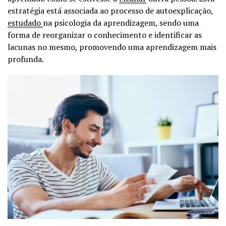
estratégia está associada ao processo de autoexplicação,
estudado
na psicologia da aprendizagem, sendo uma
forma de reorganizar o conhecimento e identificar as
lacunas no mesmo, promovendo uma aprendizagem mais
profunda.