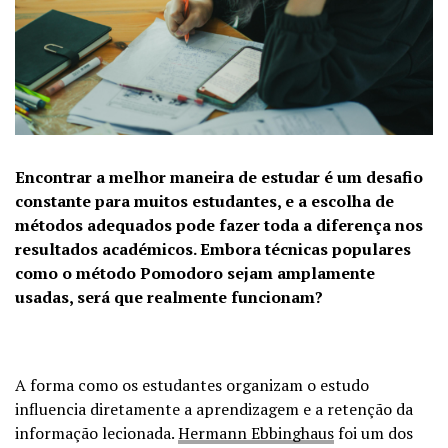
Encontrar a melhor maneira de estudar é um desafio
constante para muitos estudantes, e a escolha de
métodos adequados pode fazer toda a diferença nos
resultados académicos. Embora técnicas populares
como o método Pomodoro sejam amplamente
usadas, será que realmente funcionam?
A forma como os estudantes organizam o estudo
influencia diretamente a aprendizagem e a retenção da
informação lecionada.
Hermann Ebbinghaus
foi um dos