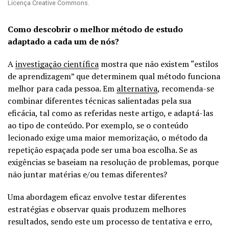
Licença Creative Commons.
Como descobrir o melhor método de estudo
adaptado a cada um de nós?
A
investigação científica
mostra que não existem “estilos
de aprendizagem” que determinem qual método funciona
melhor para cada pessoa. Em
alternativa
, recomenda-se
combinar diferentes técnicas salientadas pela sua
eficácia, tal como as referidas neste artigo, e adaptá-las
ao tipo de conteúdo. Por exemplo, se o conteúdo
lecionado exige uma maior memorização, o método da
repetição espaçada pode ser uma boa escolha. Se as
exigências se baseiam na resolução de problemas, porque
não juntar matérias e/ou temas diferentes?
Uma abordagem eficaz envolve testar diferentes
estratégias e observar quais produzem melhores
resultados, sendo este um processo de tentativa e erro,