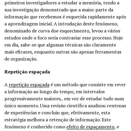
primeiros investigadores a estudar a memória, tendo a
sua investigação demonstrado que a maior parte da
informação que recebemos é esquecida rapidamente após
a aprendizagem inicial. A introdução deste fenómeno,
denominado de curva doe esquecimento, levou a vários
estudos onde o foco seria contrariar esse processo. Hoje
em dia, sabe-se que algumas técnicas são claramente
mais eficazes, enquanto outras são apenas ferramentas
de organização.
Repetição espaçada
A
repetição espaçada
é um método que consiste em rever
a informação ao longo do tempo, em intervalos
progressivamente maiores,. em vez de estudar tudo num
único momento. Uma revisão científica analisou centenas
de experiências e concluiu que, efetivamente, esta
estratégia melhora a retenção de informação. Este
fenómeno é conhecido como
efeito de espaçamento
, e