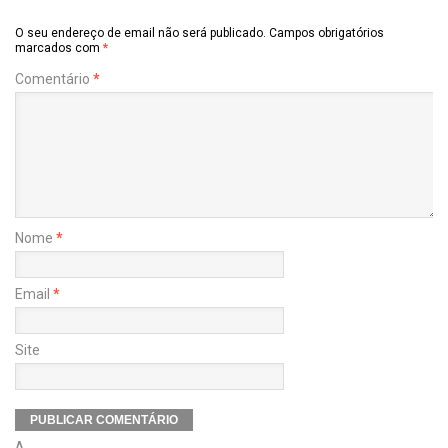
O seu endereço de email não será publicado.
Campos obrigatórios
marcados com
*
Comentário
*
Nome
*
Email
*
Site
Δ