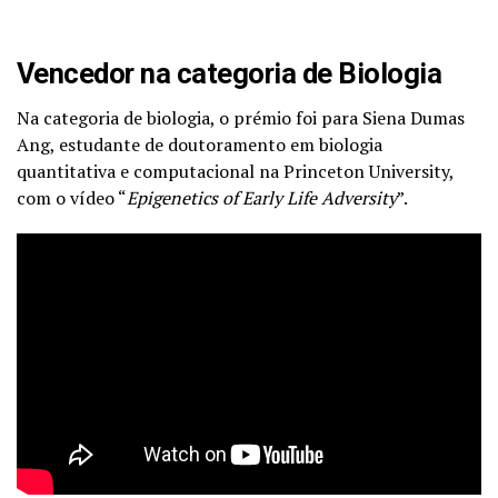
Vencedor na categoria de Biologia
Na categoria de biologia, o prémio foi para Siena Dumas
Ang, estudante de doutoramento em biologia
quantitativa e computacional na Princeton University,
com o vídeo “
Epigenetics of Early Life Adversity
”.