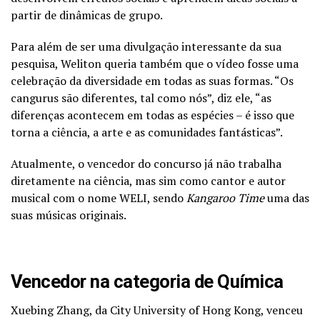
partir de dinâmicas de grupo.
Para além de ser uma divulgação interessante da sua
pesquisa, Weliton queria também que o vídeo fosse uma
celebração da diversidade em todas as suas formas. “Os
cangurus são diferentes, tal como nós”, diz ele, “as
diferenças acontecem em todas as espécies – é isso que
torna a ciência, a arte e as comunidades fantásticas”.
Atualmente, o vencedor do concurso já não trabalha
diretamente na ciência, mas sim como cantor e autor
musical com o nome WELI, sendo
Kangaroo Time
uma das
suas músicas originais.
Vencedor na categoria de Química
Xuebing Zhang, da City University of Hong Kong, venceu