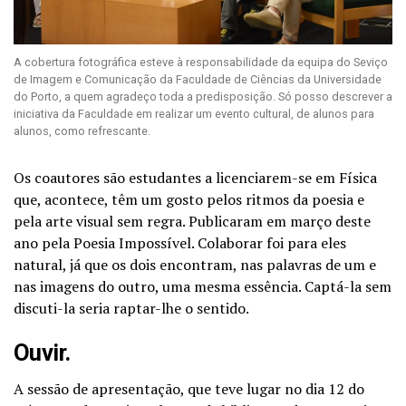
A cobertura fotográfica esteve à responsabilidade da equipa do Seviço
de Imagem e Comunicação da Faculdade de Ciências da Universidade
do Porto, a quem agradeço toda a predisposição. Só posso descrever a
iniciativa da Faculdade em realizar um evento cultural, de alunos para
alunos, como refrescante.
Os coautores são estudantes a licenciarem-se em Física
que, acontece, têm um gosto pelos ritmos da poesia e
pela arte visual sem regra. Publicaram em março deste
ano pela Poesia Impossível. Colaborar foi para eles
natural, já que os dois encontram, nas palavras de um e
nas imagens do outro, uma mesma essência. Captá-la sem
discuti-la seria raptar-lhe o sentido.
Ouvir.
A sessão de apresentação, que teve lugar no dia 12 do