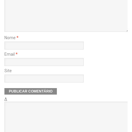
Nome
*
Email
*
Site
Δ