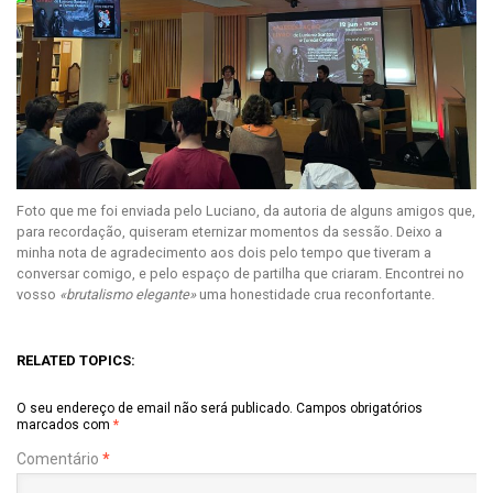
Foto que me foi enviada pelo Luciano, da autoria de alguns amigos que,
para recordação, quiseram eternizar momentos da sessão. Deixo a
minha nota de agradecimento aos dois pelo tempo que tiveram a
conversar comigo, e pelo espaço de partilha que criaram. Encontrei no
vosso
«brutalismo elegante»
uma honestidade crua reconfortante.
RELATED TOPICS:
O seu endereço de email não será publicado.
Campos obrigatórios
marcados com
*
Comentário
*