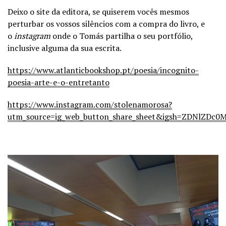
Deixo o site da editora, se quiserem vocês mesmos
perturbar os vossos silêncios com a compra do livro, e
o
instagram
onde o Tomás partilha o seu portfólio,
inclusive alguma da sua escrita.
https://www.atlanticbookshop.pt/poesia/incognito-
poesia-arte-e-o-entretanto
https://www.instagram.com/stolenamorosa?
utm_source=ig_web_button_share_sheet&igsh=ZDNlZDc0