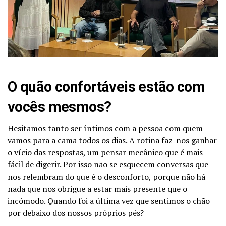
O quão confortáveis estão com
vocês mesmos?
Hesitamos tanto ser íntimos com a pessoa com quem
vamos para a cama todos os dias. A rotina faz-nos ganhar
o vício das respostas, um pensar mecânico que é mais
fácil de digerir. Por isso não se esquecem conversas que
nos relembram do que é o desconforto, porque não há
nada que nos obrigue a estar mais presente que o
incómodo. Quando foi a última vez que sentimos o chão
por debaixo dos nossos próprios pés?